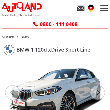
0800 - 111 0408
Marken
BMW
BMW 1 120d xDrive Sport Line