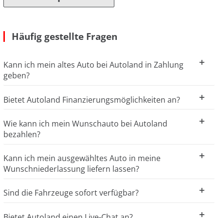
Häufig gestellte Fragen
Kann ich mein altes Auto bei Autoland in Zahlung
geben?
Bietet Autoland Finanzierungsmöglichkeiten an?
Wie kann ich mein Wunschauto bei Autoland
bezahlen?
Kann ich mein ausgewähltes Auto in meine
Wunschniederlassung liefern lassen?
Sind die Fahrzeuge sofort verfügbar?
Bietet Autoland einen Live-Chat an?