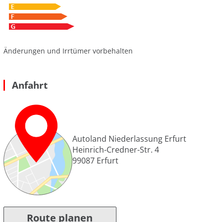
Änderungen und Irrtümer vorbehalten
Anfahrt
Autoland Niederlassung Erfurt
Heinrich-Credner-Str. 4
99087
Erfurt
Route planen