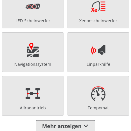
LED-Scheinwerfer
Xenonscheinwerfer
Navigationssystem
Einparkhilfe
Allradantrieb
Tempomat
Mehr anzeigen