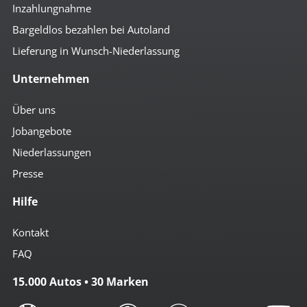
Inzahlungnahme
Bargeldlos bezahlen bei Autoland
Lieferung in Wunsch-Niederlassung
Unternehmen
Über uns
Jobangebote
Niederlassungen
Presse
Hilfe
Kontakt
FAQ
15.000 Autos • 30 Marken