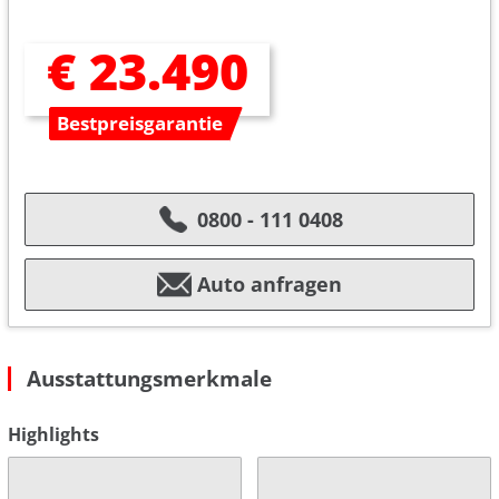
€ 23.490
Bestpreisgarantie
0800 - 111 0408
Auto anfragen
Ausstattungsmerkmale
Highlights