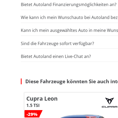
Bietet Autoland Finanzierungsmöglichkeiten an?
Wie kann ich mein Wunschauto bei Autoland bez
Kann ich mein ausgewähltes Auto in meine Wunsc
Sind die Fahrzeuge sofort verfügbar?
Bietet Autoland einen Live-Chat an?
Diese Fahrzeuge könnten Sie auch int
Cupra Leon
1.5 TSI
-29%