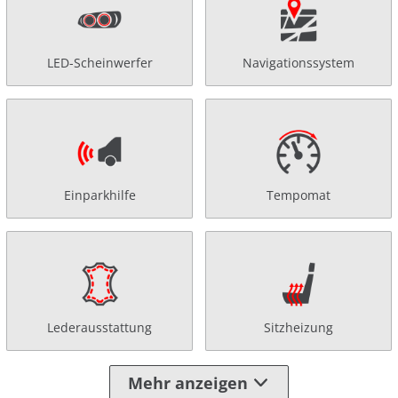
LED-Scheinwerfer
Navigationssystem
Einparkhilfe
Tempomat
Lederausstattung
Sitzheizung
Mehr anzeigen