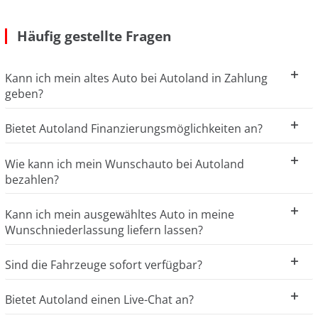
Häufig gestellte Fragen
Kann ich mein altes Auto bei Autoland in Zahlung
geben?
Bietet Autoland Finanzierungsmöglichkeiten an?
Wie kann ich mein Wunschauto bei Autoland
bezahlen?
Kann ich mein ausgewähltes Auto in meine
Wunschniederlassung liefern lassen?
Sind die Fahrzeuge sofort verfügbar?
Bietet Autoland einen Live-Chat an?