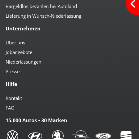
Bargeldlos bezahlen bei Autoland
Lieferung in Wunsch-Niederlassung
Unternehmen
Über uns
Jobangebote
Niederlassungen
Presse
Hilfe
Kontakt
FAQ
15.000 Autos • 30 Marken