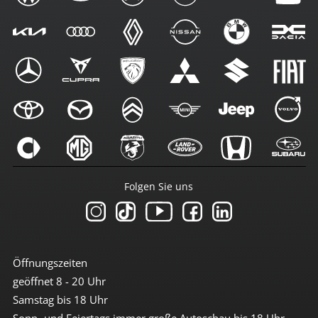
Folgen Sie uns
Öffnungszeiten
geöffnet 8 - 20 Uhr
Samstag bis 18 Uhr