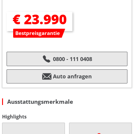
€ 23.990
Bestpreisgarantie
0800 - 111 0408
Auto anfragen
Ausstattungsmerkmale
Highlights