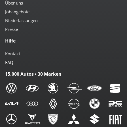
Über uns
Jobangebote
Niederlassungen
Presse
Hilfe
Kontakt
FAQ
15.000 Autos • 30 Marken