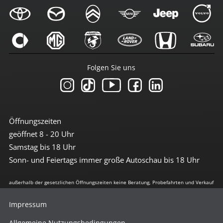
Folgen Sie uns
Öffnungszeiten
geöffnet 8 - 20 Uhr
Samstag bis 18 Uhr
Sonn- und Feiertags immer große Autoschau bis 18 Uhr
außerhalb der gesetzlichen Öffnungszeiten keine Beratung, Probefahrten und Verkauf
Impressum
Allgemeine Nutzungsbedingungen