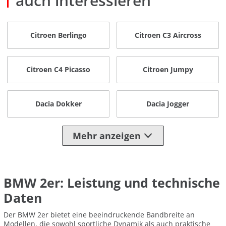
auch interessieren
Citroen Berlingo
Citroen C3 Aircross
Citroen C4 Picasso
Citroen Jumpy
Dacia Dokker
Dacia Jogger
Mehr anzeigen
BMW 2er: Leistung und technische
Daten
Der BMW 2er bietet eine beeindruckende Bandbreite an
Modellen, die sowohl sportliche Dynamik als auch praktische