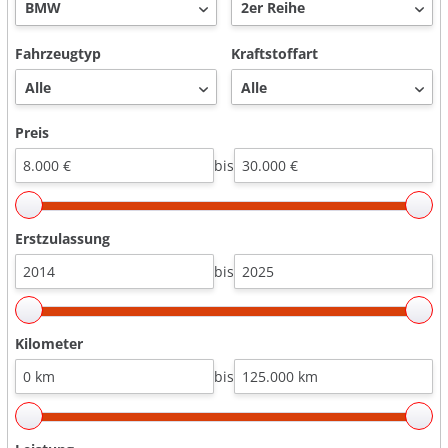
Fahrzeugtyp
Kraftstoffart
Preis
bis
Erstzulassung
bis
Kilometer
bis