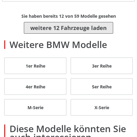
Sie haben bereits
12
von
59
Modelle gesehen
weitere 12 Fahrzeuge laden
Weitere BMW Modelle
1er Reihe
3er Reihe
4er Reihe
5er Reihe
M-Serie
X-Serie
Diese Modelle könnten Sie