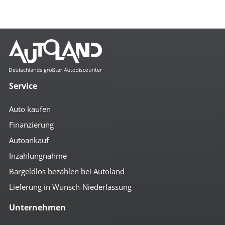
Service
Auto kaufen
Finanzierung
Autoankauf
Inzahlungnahme
Bargeldlos bezahlen bei Autoland
Lieferung in Wunsch-Niederlassung
Unternehmen