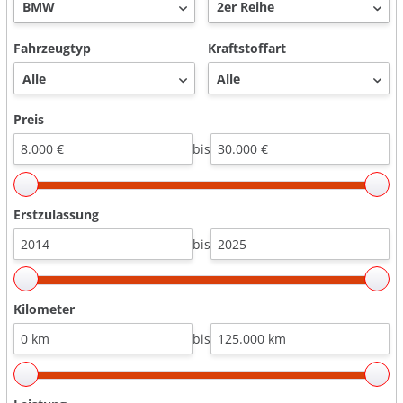
Fahrzeugtyp
Kraftstoffart
Preis
bis
Erstzulassung
bis
Kilometer
bis