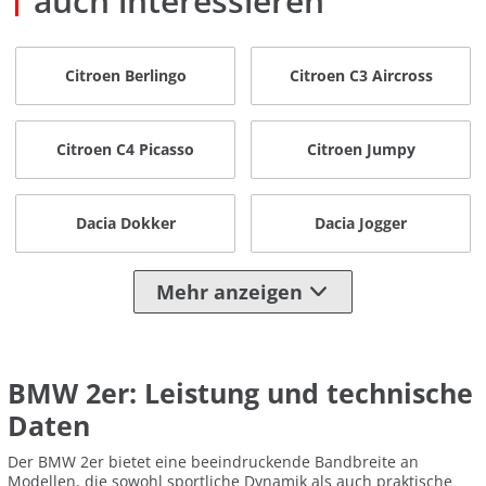
auch interessieren
Citroen Berlingo
Citroen C3 Aircross
Citroen C4 Picasso
Citroen Jumpy
Dacia Dokker
Dacia Jogger
Mehr anzeigen
BMW 2er: Leistung und technische
Daten
Der BMW 2er bietet eine beeindruckende Bandbreite an
Modellen, die sowohl sportliche Dynamik als auch praktische