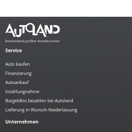
Service
Auto kaufen
Finanzierung
Autoankauf
Inzahlungnahme
Bargeldlos bezahlen bei Autoland
Lieferung in Wunsch-Niederlassung
Unternehmen