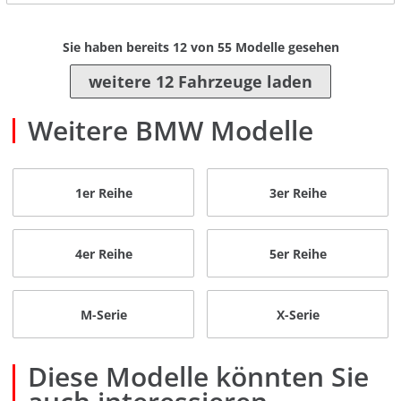
Sie haben bereits
12
von
55
Modelle gesehen
weitere 12 Fahrzeuge laden
Weitere BMW Modelle
1er Reihe
3er Reihe
4er Reihe
5er Reihe
M-Serie
X-Serie
Diese Modelle könnten Sie