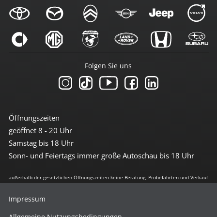
Folgen Sie uns
Öffnungszeiten
geöffnet 8 - 20 Uhr
Samstag bis 18 Uhr
Sonn- und Feiertags immer große Autoschau bis 18 Uhr
außerhalb der gesetzlichen Öffnungszeiten keine Beratung, Probefahrten und Verkauf
Impressum
Allgemeine Nutzungsbedingungen