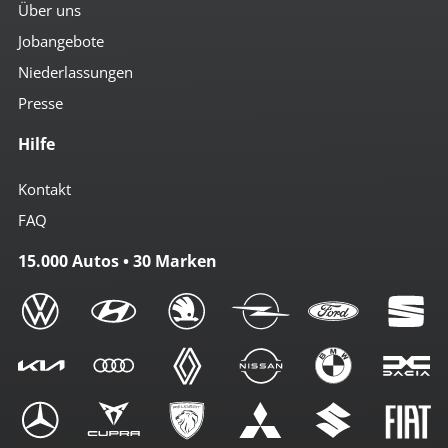
Über uns
Jobangebote
Niederlassungen
Presse
Hilfe
Kontakt
FAQ
15.000 Autos • 30 Marken