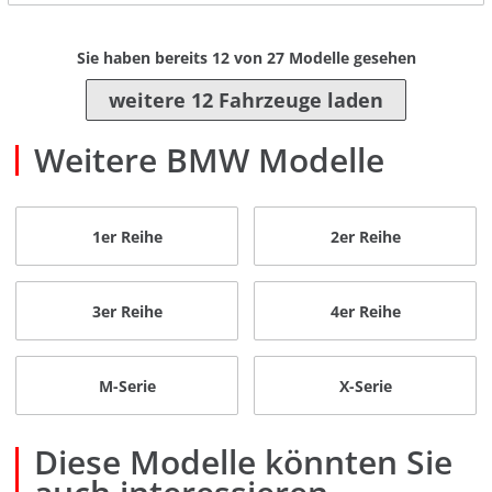
Sie haben bereits
12
von
27
Modelle gesehen
weitere 12 Fahrzeuge laden
Weitere BMW Modelle
1er Reihe
2er Reihe
3er Reihe
4er Reihe
M-Serie
X-Serie
Diese Modelle könnten Sie