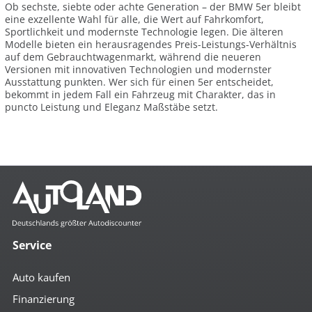
Ob sechste, siebte oder achte Generation – der BMW 5er bleibt
eine exzellente Wahl für alle, die Wert auf Fahrkomfort,
Sportlichkeit und modernste Technologie legen. Die älteren
Modelle bieten ein herausragendes Preis-Leistungs-Verhältnis
auf dem Gebrauchtwagenmarkt, während die neueren
Versionen mit innovativen Technologien und modernster
Ausstattung punkten. Wer sich für einen 5er entscheidet,
bekommt in jedem Fall ein Fahrzeug mit Charakter, das in
puncto Leistung und Eleganz Maßstäbe setzt.
Service
Auto kaufen
Finanzierung