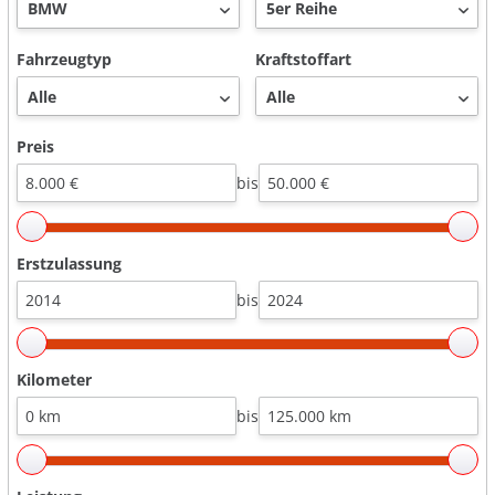
Fahrzeugtyp
Kraftstoffart
Preis
bis
Erstzulassung
bis
Kilometer
bis