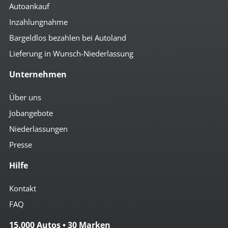
Autoankauf
Inzahlungnahme
Bargeldlos bezahlen bei Autoland
Lieferung in Wunsch-Niederlassung
Unternehmen
Über uns
Jobangebote
Niederlassungen
Presse
Hilfe
Kontakt
FAQ
15.000 Autos • 30 Marken