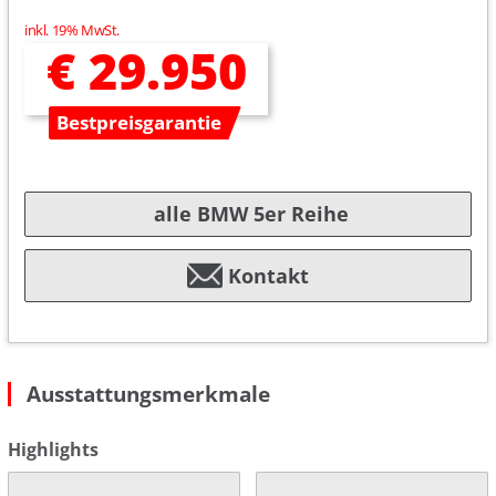
inkl. 19% MwSt.
€ 29.950
Bestpreisgarantie
alle BMW 5er Reihe
Kontakt
Ausstattungsmerkmale
Highlights