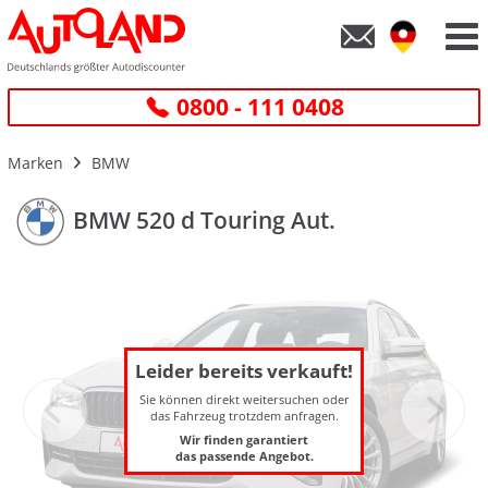
0800 - 111 0408
Marken
BMW
BMW 520 d Touring Aut.
Leider bereits verkauft!
Sie können direkt weitersuchen oder
das Fahrzeug trotzdem anfragen.
Wir finden garantiert
das passende Angebot.