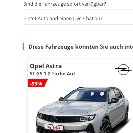
Sind die Fahrzeuge sofort verfügbar?
Bietet Autoland einen Live-Chat an?
Diese Fahrzeuge könnten Sie auch int
Opel Astra
ST GS 1.2 Turbo Aut.
-33%