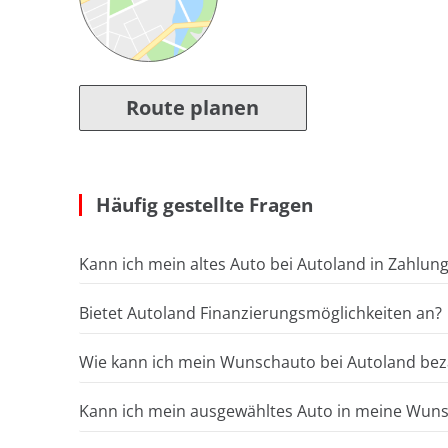
Route planen
Häufig gestellte Fragen
Kann ich mein altes Auto bei Autoland in Zahlun
Bietet Autoland Finanzierungsmöglichkeiten an?
Wie kann ich mein Wunschauto bei Autoland bez
Kann ich mein ausgewähltes Auto in meine Wunsc