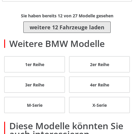
Sie haben bereits
12
von
27
Modelle gesehen
weitere 12 Fahrzeuge laden
Weitere BMW Modelle
1er Reihe
2er Reihe
3er Reihe
4er Reihe
M-Serie
X-Serie
Diese Modelle könnten Sie