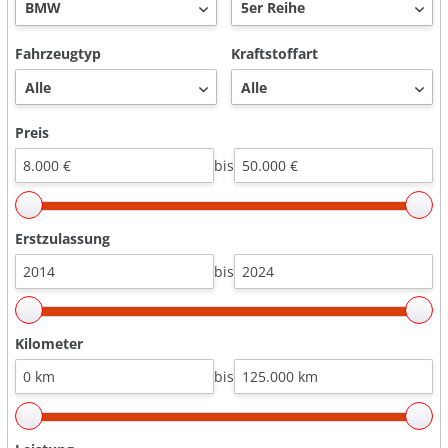
Fahrzeugtyp
Kraftstoffart
Preis
bis
Erstzulassung
bis
Kilometer
bis