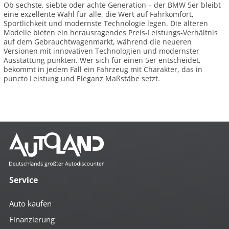
Ob sechste, siebte oder achte Generation – der BMW 5er bleibt
eine exzellente Wahl für alle, die Wert auf Fahrkomfort,
Sportlichkeit und modernste Technologie legen. Die älteren
Modelle bieten ein herausragendes Preis-Leistungs-Verhältnis
auf dem Gebrauchtwagenmarkt, während die neueren
Versionen mit innovativen Technologien und modernster
Ausstattung punkten. Wer sich für einen 5er entscheidet,
bekommt in jedem Fall ein Fahrzeug mit Charakter, das in
puncto Leistung und Eleganz Maßstäbe setzt.
Service
Auto kaufen
Finanzierung