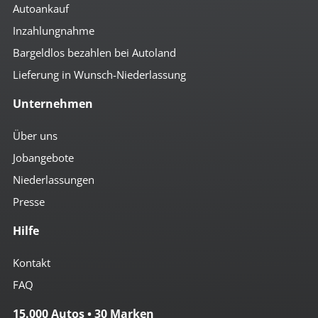
Autoankauf
Inzahlungnahme
Bargeldlos bezahlen bei Autoland
Lieferung in Wunsch-Niederlassung
Unternehmen
Über uns
Jobangebote
Niederlassungen
Presse
Hilfe
Kontakt
FAQ
15.000 Autos • 30 Marken