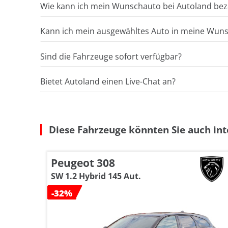
Wie kann ich mein Wunschauto bei Autoland bez
Kann ich mein ausgewähltes Auto in meine Wunsc
Sind die Fahrzeuge sofort verfügbar?
Bietet Autoland einen Live-Chat an?
Diese Fahrzeuge könnten Sie auch int
Peugeot 308
SW 1.2 Hybrid 145 Aut.
-32%