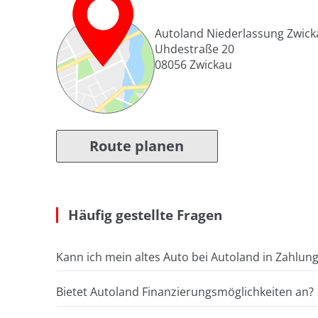
Autoland Niederlassung Zwick
Uhdestraße 20
08056
Zwickau
Route planen
Häufig gestellte Fragen
Kann ich mein altes Auto bei Autoland in Zahlun
Bietet Autoland Finanzierungsmöglichkeiten an?