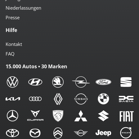
Niederlassungen
Presse
Hilfe
Kontakt
FAQ
15.000 Autos • 30 Marken