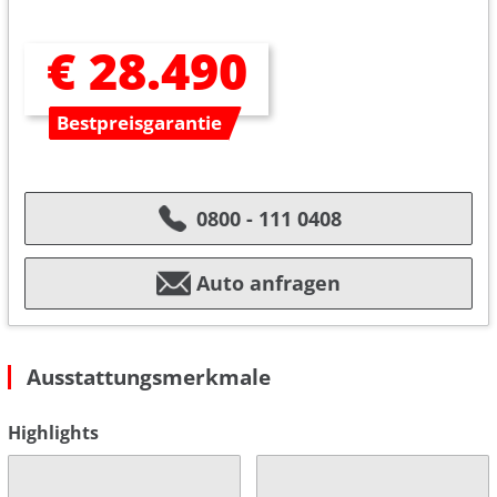
€ 28.490
Bestpreisgarantie
0800 - 111 0408
Auto anfragen
Ausstattungsmerkmale
Highlights