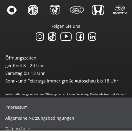
Folgen Sie uns
Öffnungszeiten
geöffnet 8 - 20 Uhr
Samstag bis 18 Uhr
Sonn- und Feiertags immer große Autoschau bis 18 Uhr
außerhalb der gesetzlichen Öffnungszeiten keine Beratung, Probefahrten und Verkauf
Impressum
Allgemeine Nutzungsbedingungen
Datenschutz