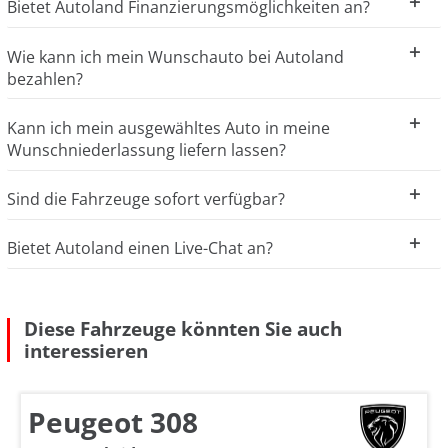
Bietet Autoland Finanzierungsmöglichkeiten an?
Wie kann ich mein Wunschauto bei Autoland
bezahlen?
Kann ich mein ausgewähltes Auto in meine
Wunschniederlassung liefern lassen?
Sind die Fahrzeuge sofort verfügbar?
Bietet Autoland einen Live-Chat an?
Diese Fahrzeuge könnten Sie auch
interessieren
Peugeot 308