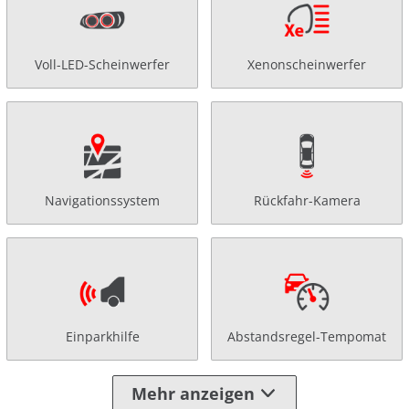
Voll-LED-Scheinwerfer
Xenonscheinwerfer
Navigationssystem
Rückfahr-Kamera
Einparkhilfe
Abstandsregel-Tempomat
Mehr anzeigen