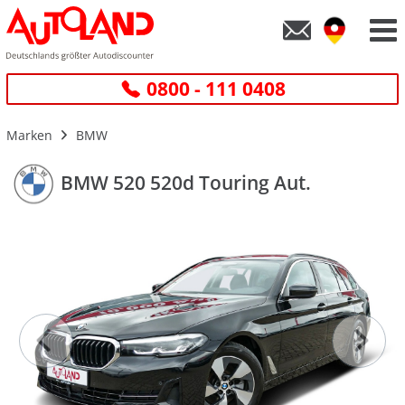
0800 - 111 0408
Marken
BMW
BMW 520 520d Touring Aut.