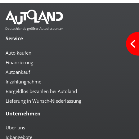
Service
Auto kaufen
Finanzierung
Autoankauf
Inzahlungnahme
Bargeldlos bezahlen bei Autoland
Lieferung in Wunsch-Niederlassung
Unternehmen
Über uns
Jobangebote