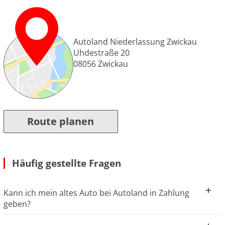
Autoland Niederlassung Zwickau
Uhdestraße 20
08056
Zwickau
Route planen
Häufig gestellte Fragen
Kann ich mein altes Auto bei Autoland in Zahlung
geben?