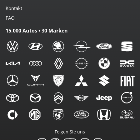
Kontakt
FAQ
15.000 Autos • 30 Marken
Folgen Sie uns