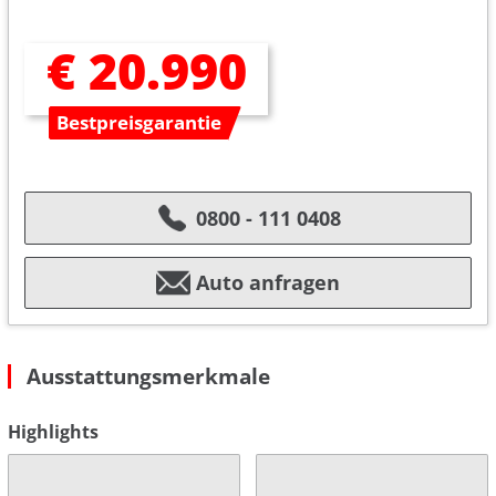
€ 20.990
Bestpreisgarantie
0800 - 111 0408
Auto anfragen
Ausstattungsmerkmale
Highlights