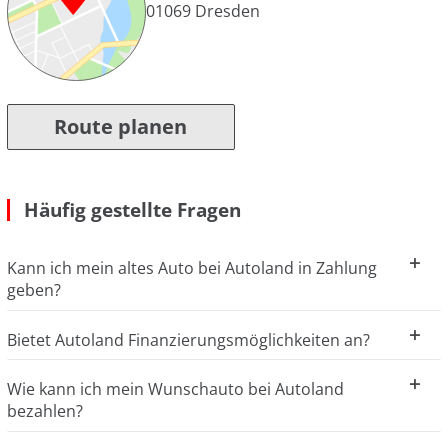
01069
Dresden
Route planen
Häufig gestellte Fragen
Kann ich mein altes Auto bei Autoland in Zahlung
geben?
Bietet Autoland Finanzierungsmöglichkeiten an?
Wie kann ich mein Wunschauto bei Autoland
bezahlen?