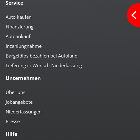
Service
Auto kaufen
Finanzierung
Autoankauf
Inzahlungnahme
Bargeldlos bezahlen bei Autoland
Lieferung in Wunsch-Niederlassung
Unternehmen
Über uns
Jobangebote
Niederlassungen
Presse
Hilfe