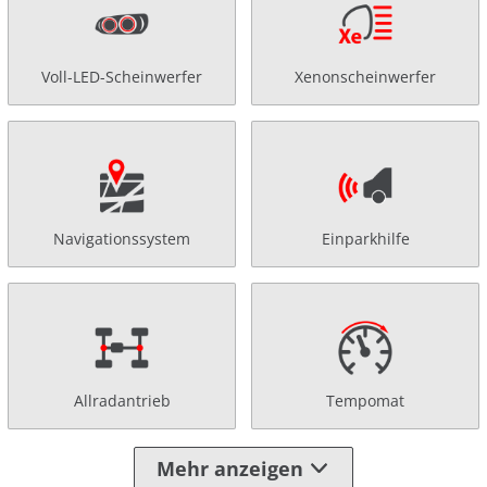
Voll-LED-Scheinwerfer
Xenonscheinwerfer
Navigationssystem
Einparkhilfe
Allradantrieb
Tempomat
Mehr anzeigen