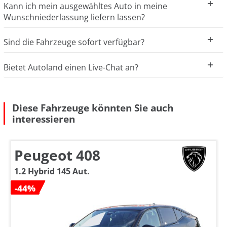
Kann ich mein ausgewähltes Auto in meine
Wunschniederlassung liefern lassen?
Sind die Fahrzeuge sofort verfügbar?
Bietet Autoland einen Live-Chat an?
Diese Fahrzeuge könnten Sie auch
interessieren
Peugeot 408
1.2 Hybrid 145 Aut.
-44%