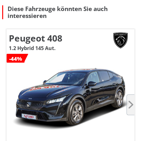
Diese Fahrzeuge könnten Sie auch
interessieren
Peugeot 408
1.2 Hybrid 145 Aut.
-44%