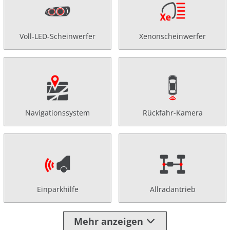
Voll-LED-Scheinwerfer
Xenonscheinwerfer
Navigationssystem
Rückfahr-Kamera
Einparkhilfe
Allradantrieb
Mehr anzeigen