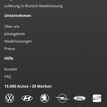
Lieferung in Wunsch-Niederlassung
Unternehmen
Über uns
Jobangebote
Niederlassungen
Presse
Hilfe
Kontakt
FAQ
15.000 Autos • 30 Marken