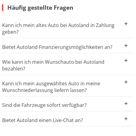
Häufig gestellte Fragen
Kann ich mein altes Auto bei Autoland in Zahlung
geben?
Bietet Autoland Finanzierungsmöglichkeiten an?
Wie kann ich mein Wunschauto bei Autoland
bezahlen?
Kann ich mein ausgewähltes Auto in meine
Wunschniederlassung liefern lassen?
Sind die Fahrzeuge sofort verfügbar?
Bietet Autoland einen Live-Chat an?