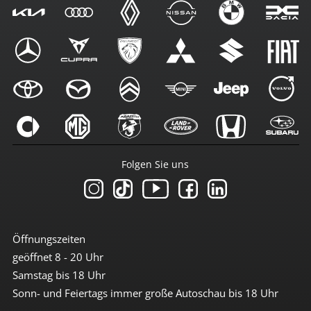
Folgen Sie uns
Öffnungszeiten
geöffnet 8 - 20 Uhr
Samstag bis 18 Uhr
Sonn- und Feiertags immer große Autoschau bis 18 Uhr