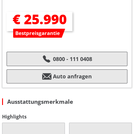
€ 25.990
Bestpreisgarantie
0800 - 111 0408
Auto anfragen
Ausstattungsmerkmale
Highlights