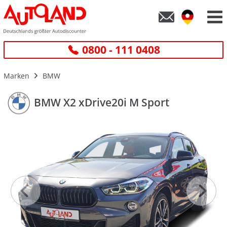
0800 - 111 0408
Marken
BMW
BMW X2 xDrive20i M Sport