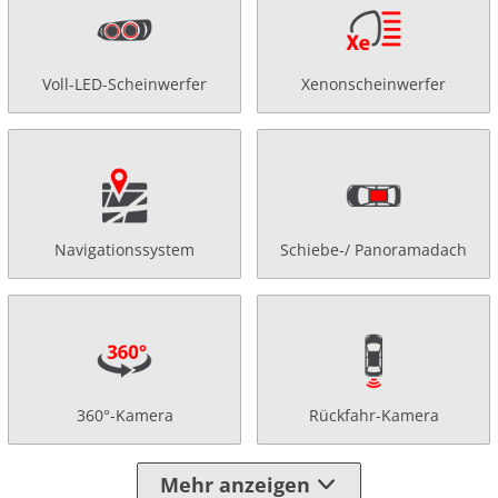
Voll-LED-Scheinwerfer
Xenonscheinwerfer
Navigationssystem
Schiebe-/ Panoramadach
360°-Kamera
Rückfahr-Kamera
Mehr anzeigen