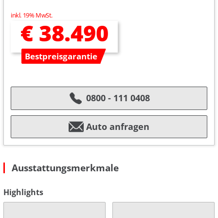
inkl. 19% MwSt.
€ 38.490
Bestpreisgarantie
0800 - 111 0408
Auto anfragen
Ausstattungsmerkmale
Highlights