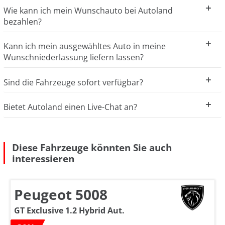
Wie kann ich mein Wunschauto bei Autoland
bezahlen?
Kann ich mein ausgewähltes Auto in meine
Wunschniederlassung liefern lassen?
Sind die Fahrzeuge sofort verfügbar?
Bietet Autoland einen Live-Chat an?
Diese Fahrzeuge könnten Sie auch
interessieren
Peugeot 5008
GT Exclusive 1.2 Hybrid Aut.