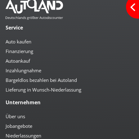
Service
Auto kaufen
Finanzierung
Autoankauf
Inzahlungnahme
Bargeldlos bezahlen bei Autoland
Lieferung in Wunsch-Niederlassung
Unternehmen
Über uns
Jobangebote
Niederlassungen