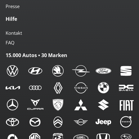
Presse
Hilfe
Kontakt
FAQ
15.000 Autos • 30 Marken