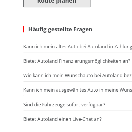
Route planen
Häufig gestellte Fragen
Kann ich mein altes Auto bei Autoland in Zahlun
Bietet Autoland Finanzierungsmöglichkeiten an?
Wie kann ich mein Wunschauto bei Autoland bez
Kann ich mein ausgewähltes Auto in meine Wunsc
Sind die Fahrzeuge sofort verfügbar?
Bietet Autoland einen Live-Chat an?