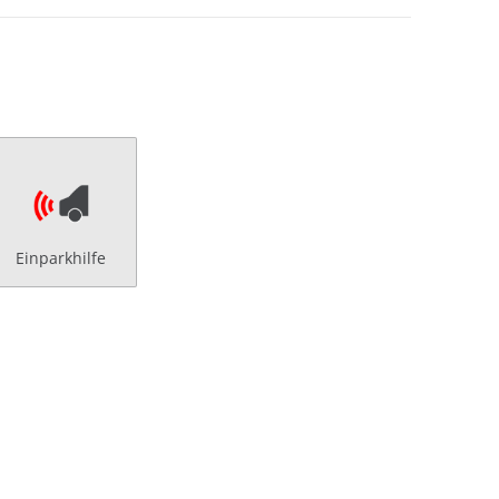
Einparkhilfe