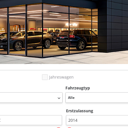
Jahreswagen
Fahrzeugtyp
Erstzulassung