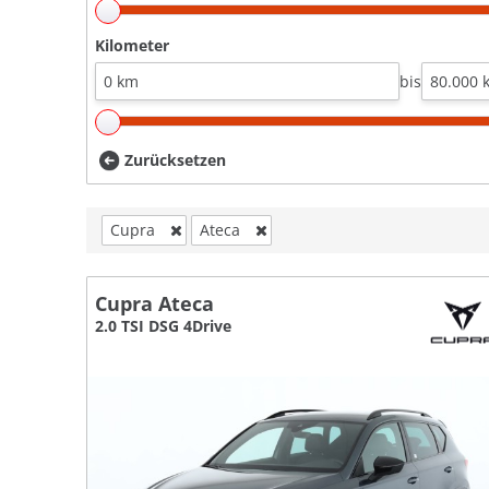
Kilometer
bis
Zurücksetzen
Cupra
Ateca
Cupra Ateca
2.0 TSI DSG 4Drive