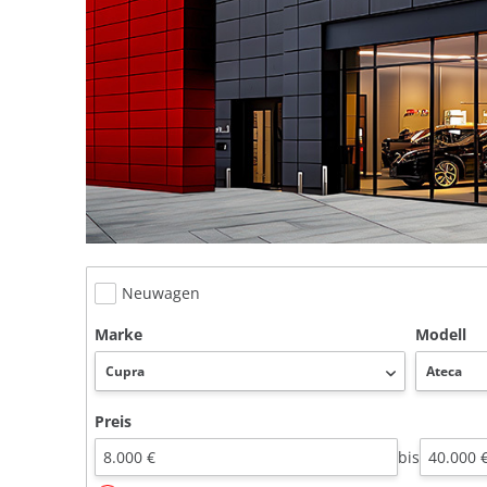
Neuwagen
Marke
Modell
Preis
bis