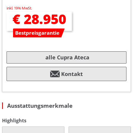
inkl. 19% MwSt.
€ 28.950
Bestpreisgarantie
alle Cupra Ateca
Kontakt
Ausstattungsmerkmale
Highlights