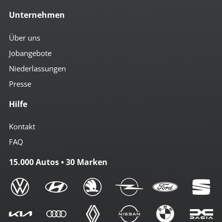
Unternehmen
Über uns
Jobangebote
Niederlassungen
Presse
Hilfe
Kontakt
FAQ
15.000 Autos • 30 Marken