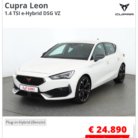
Cupra Leon
1.4 TSI e-Hybrid DSG VZ
Plug-in-Hybrid (Benzin)
€ 24.890