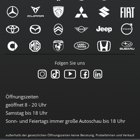
Folgen Sie uns
Öffnungszeiten
geöffnet 8 - 20 Uhr
Samstag bis 18 Uhr
Sonn- und Feiertags immer große Autoschau bis 18 Uhr
außerhalb der gesetzlichen Öffnungszeiten keine Beratung, Probefahrten und Verkauf