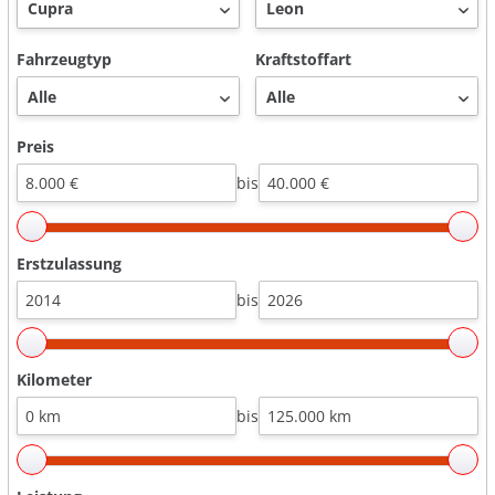
Fahrzeugtyp
Kraftstoffart
Preis
bis
Erstzulassung
bis
Kilometer
bis