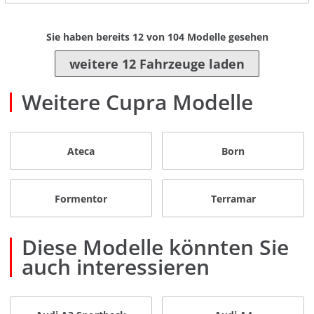
Sie haben bereits
12
von
104
Modelle gesehen
weitere 12 Fahrzeuge laden
Weitere Cupra Modelle
Ateca
Born
Formentor
Terramar
Diese Modelle könnten Sie
auch interessieren