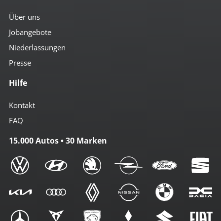
Über uns
Jobangebote
Niederlassungen
Presse
Hilfe
Kontakt
FAQ
15.000 Autos • 30 Marken