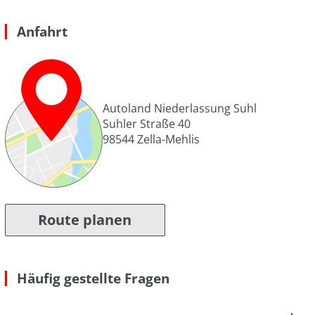
Anfahrt
Autoland Niederlassung Suhl
Suhler Straße 40
98544
Zella-Mehlis
Route planen
Häufig gestellte Fragen