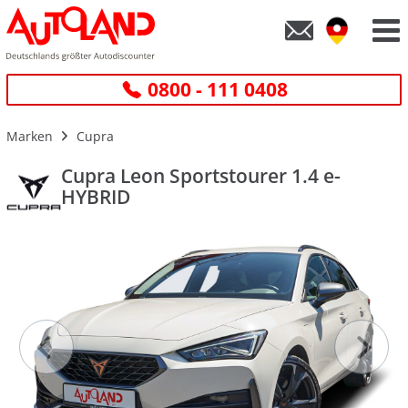
0800 - 111 0408
Marken
Cupra
Cupra Leon Sportstourer 1.4 e-
HYBRID