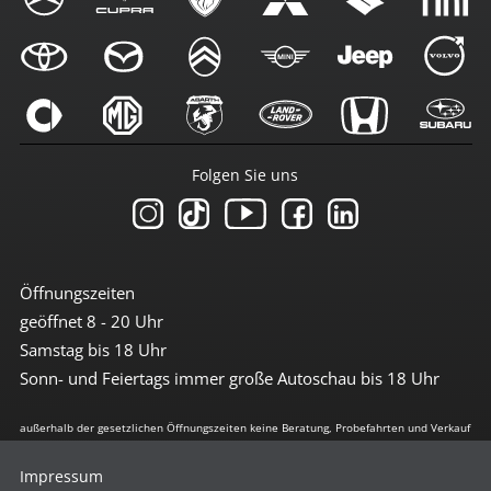
Folgen Sie uns
Öffnungszeiten
geöffnet 8 - 20 Uhr
Samstag bis 18 Uhr
Sonn- und Feiertags immer große Autoschau bis 18 Uhr
außerhalb der gesetzlichen Öffnungszeiten keine Beratung, Probefahrten und Verkauf
Impressum