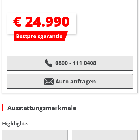
€ 24.990
Bestpreisgarantie
0800 - 111 0408
Auto anfragen
Ausstattungsmerkmale
Highlights