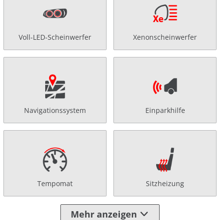
Voll-LED-Scheinwerfer
Xenonscheinwerfer
Navigationssystem
Einparkhilfe
Tempomat
Sitzheizung
Mehr anzeigen