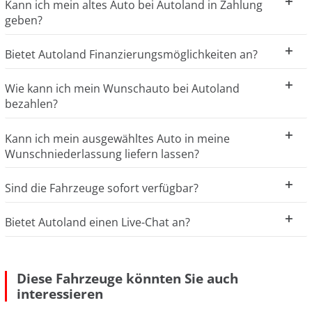
Kann ich mein altes Auto bei Autoland in Zahlung
geben?
Bietet Autoland Finanzierungsmöglichkeiten an?
Wie kann ich mein Wunschauto bei Autoland
bezahlen?
Kann ich mein ausgewähltes Auto in meine
Wunschniederlassung liefern lassen?
Sind die Fahrzeuge sofort verfügbar?
Bietet Autoland einen Live-Chat an?
Diese Fahrzeuge könnten Sie auch
interessieren