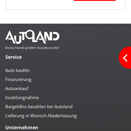
Service
Auto kaufen
Finanzierung
Autoankauf
Inzahlungnahme
Bargeldlos bezahlen bei Autoland
Lieferung in Wunsch-Niederlassung
Unternehmen