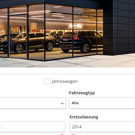
Jahreswagen
Fahrzeugtyp
Erstzulassung