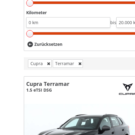
Kilometer
bis
Zurücksetzen
Cupra
Terramar
Cupra Terramar
1.5 eTSI DSG