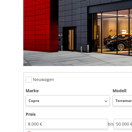
Neuwagen
Marke
Modell
Preis
bis