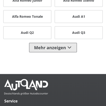
Alfa Romeo Junior
Alfa Romeo Stelvio
Alfa Romeo Tonale
Audi A1
Audi Q2
Audi Q3
Mehr anzeigen
Service