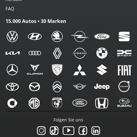
FAQ
15.000 Autos • 30 Marken
Folgen Sie uns