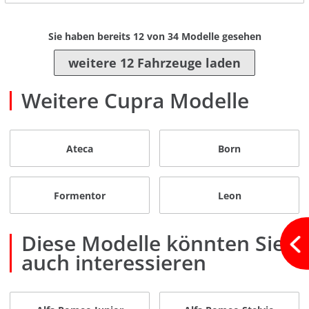
Sie haben bereits
12
von
34
Modelle gesehen
weitere 12 Fahrzeuge laden
Weitere Cupra Modelle
Ateca
Born
Formentor
Leon
Diese Modelle könnten Sie
auch interessieren