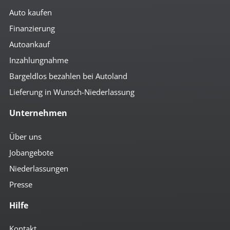
Auto kaufen
Finanzierung
Autoankauf
Inzahlungnahme
Bargeldlos bezahlen bei Autoland
Lieferung in Wunsch-Niederlassung
Unternehmen
Über uns
Jobangebote
Niederlassungen
Presse
Hilfe
Kontakt