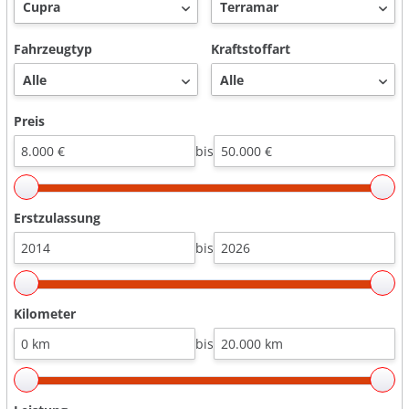
Fahrzeugtyp
Kraftstoffart
Preis
bis
Erstzulassung
bis
Kilometer
bis