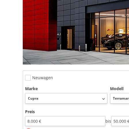
Neuwagen
Marke
Modell
Preis
bis