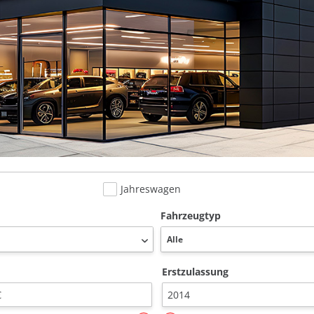
Jahreswagen
Fahrzeugtyp
Erstzulassung