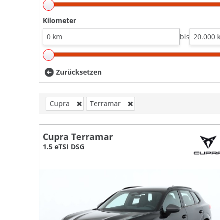
Kilometer
bis
Zurücksetzen
Cupra
Terramar
Cupra Terramar
1.5 eTSI DSG