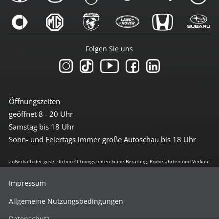
Folgen Sie uns
Öffnungszeiten
geöffnet 8 - 20 Uhr
Samstag bis 18 Uhr
Sonn- und Feiertags immer große Autoschau bis 18 Uhr
außerhalb der gesetzlichen Öffnungszeiten keine Beratung, Probefahrten und Verkauf
Impressum
Allgemeine Nutzungsbedingungen
Datenschutz