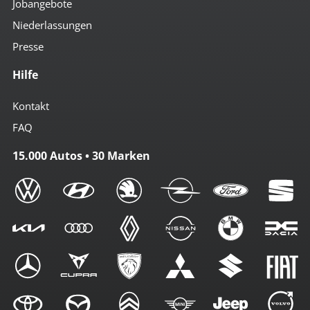
Jobangebote
Niederlassungen
Presse
Hilfe
Kontakt
FAQ
15.000 Autos • 30 Marken