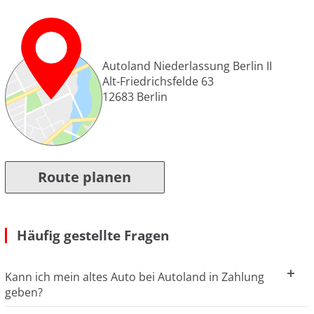
Autoland Niederlassung Berlin II
Alt-Friedrichsfelde 63
12683
Berlin
Route planen
Häufig gestellte Fragen
Kann ich mein altes Auto bei Autoland in Zahlung
geben?