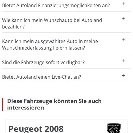
Bietet Autoland Finanzierungsmöglichkeiten an?
Wie kann ich mein Wunschauto bei Autoland
bezahlen?
Kann ich mein ausgewähltes Auto in meine
Wunschniederlassung liefern lassen?
Sind die Fahrzeuge sofort verfügbar?
Bietet Autoland einen Live-Chat an?
Diese Fahrzeuge könnten Sie auch
interessieren
Peugeot 2008