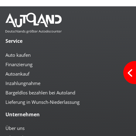
Service
Auto kaufen
Finanzierung
Autoankauf
Inzahlungnahme
Bargeldlos bezahlen bei Autoland
Lieferung in Wunsch-Niederlassung
Unternehmen
Über uns