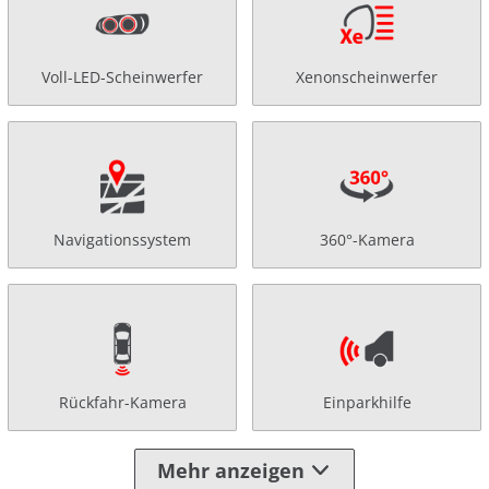
Voll-LED-Scheinwerfer
Xenonscheinwerfer
Navigationssystem
360°-Kamera
Rückfahr-Kamera
Einparkhilfe
Mehr anzeigen