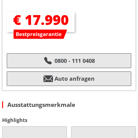
€ 17.990
Bestpreisgarantie
0800 - 111 0408
Auto anfragen
Ausstattungsmerkmale
Highlights