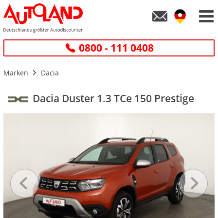
0800 - 111 0408
Marken
Dacia
Dacia Duster 1.3 TCe 150 Prestige