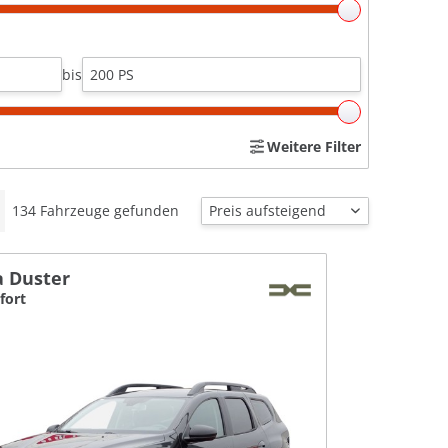
bis
Weitere Filter
134
Fahrzeuge gefunden
a Duster
fort