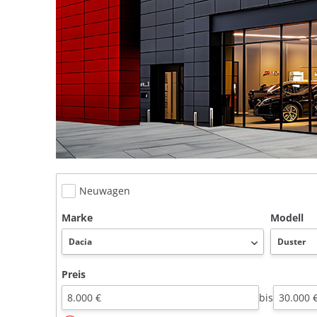
Neuwagen
Marke
Modell
Preis
bis