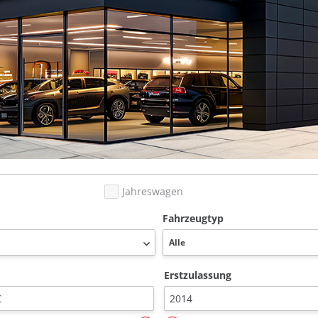
Jahreswagen
Fahrzeugtyp
Erstzulassung