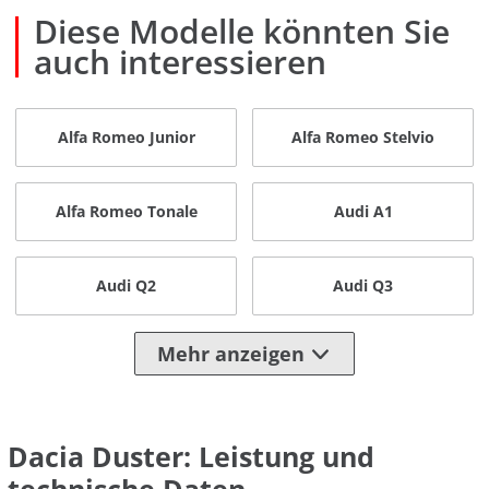
Diese Modelle könnten Sie
auch interessieren
Alfa Romeo Junior
Alfa Romeo Stelvio
Alfa Romeo Tonale
Audi A1
Audi Q2
Audi Q3
Mehr anzeigen
Dacia Duster: Leistung und