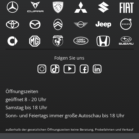
Folgen Sie uns
Öffnungszeiten
geöffnet 8 - 20 Uhr
Samstag bis 18 Uhr
Sonn- und Feiertags immer große Autoschau bis 18 Uhr
außerhalb der gesetzlichen Öffnungszeiten keine Beratung, Probefahrten und Verkauf