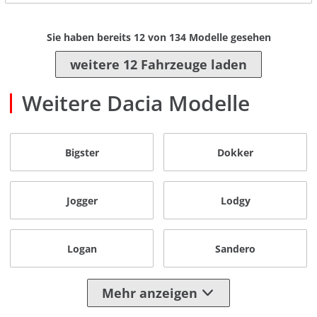
Sie haben bereits
12
von
134
Modelle gesehen
weitere 12 Fahrzeuge laden
Weitere Dacia Modelle
Bigster
Dokker
Jogger
Lodgy
Logan
Sandero
Mehr anzeigen