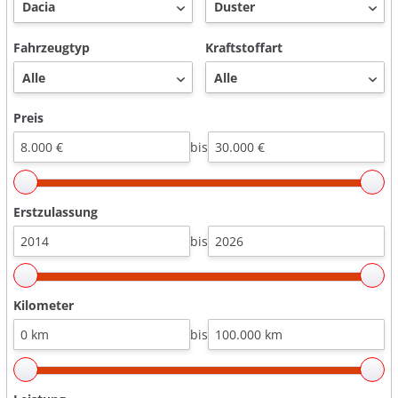
Fahrzeugtyp
Kraftstoffart
Preis
bis
Erstzulassung
bis
Kilometer
bis