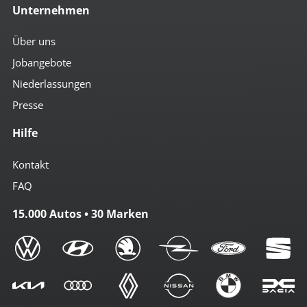
Unternehmen
Über uns
Jobangebote
Niederlassungen
Presse
Hilfe
Kontakt
FAQ
15.000 Autos • 30 Marken