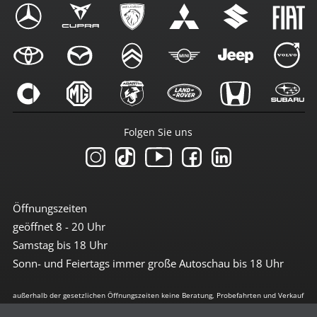
Folgen Sie uns
Öffnungszeiten
geöffnet 8 - 20 Uhr
Samstag bis 18 Uhr
Sonn- und Feiertags immer große Autoschau bis 18 Uhr
außerhalb der gesetzlichen Öffnungszeiten keine Beratung, Probefahrten und Verkauf