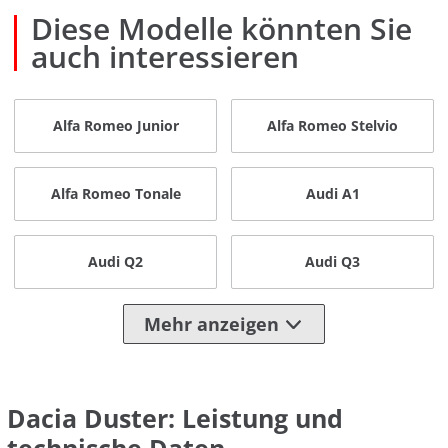
Diese Modelle könnten Sie
auch interessieren
Alfa Romeo Junior
Alfa Romeo Stelvio
Alfa Romeo Tonale
Audi A1
Audi Q2
Audi Q3
Mehr anzeigen
Dacia Duster: Leistung und