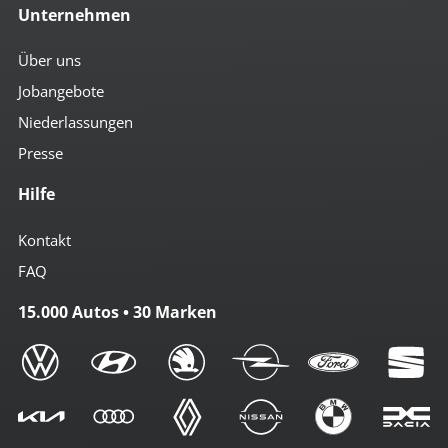
Unternehmen
Über uns
Jobangebote
Niederlassungen
Presse
Hilfe
Kontakt
FAQ
15.000 Autos • 30 Marken