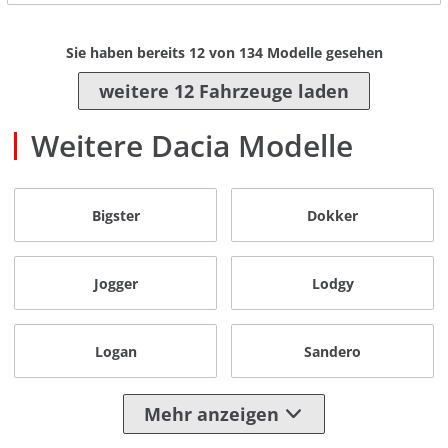
Sie haben bereits
12
von
134
Modelle gesehen
weitere 12 Fahrzeuge laden
Weitere Dacia Modelle
Bigster
Dokker
Jogger
Lodgy
Logan
Sandero
Mehr anzeigen