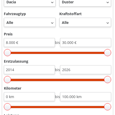
Fahrzeugtyp
Kraftstoffart
Preis
bis
Erstzulassung
bis
Kilometer
bis