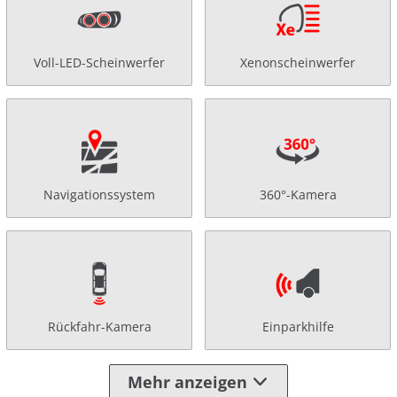
Voll-LED-Scheinwerfer
Xenonscheinwerfer
Navigationssystem
360°-Kamera
Rückfahr-Kamera
Einparkhilfe
Mehr anzeigen