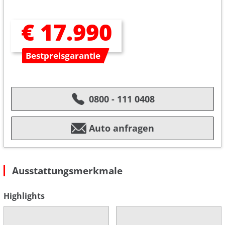
€ 17.990
Bestpreisgarantie
0800 - 111 0408
Auto anfragen
Ausstattungsmerkmale
Highlights