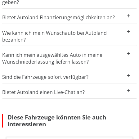
geben?
Bietet Autoland Finanzierungsmöglichkeiten an?
Wie kann ich mein Wunschauto bei Autoland
bezahlen?
Kann ich mein ausgewähltes Auto in meine
Wunschniederlassung liefern lassen?
Sind die Fahrzeuge sofort verfügbar?
Bietet Autoland einen Live-Chat an?
Diese Fahrzeuge könnten Sie auch
interessieren