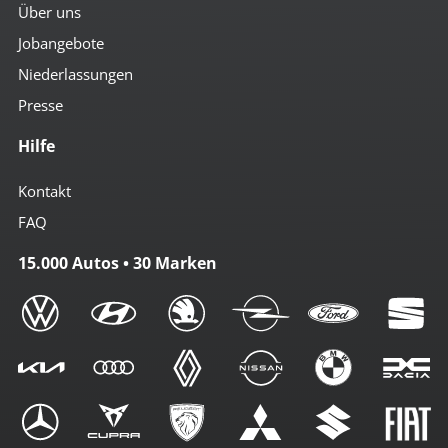
Über uns
Jobangebote
Niederlassungen
Presse
Hilfe
Kontakt
FAQ
15.000 Autos • 30 Marken