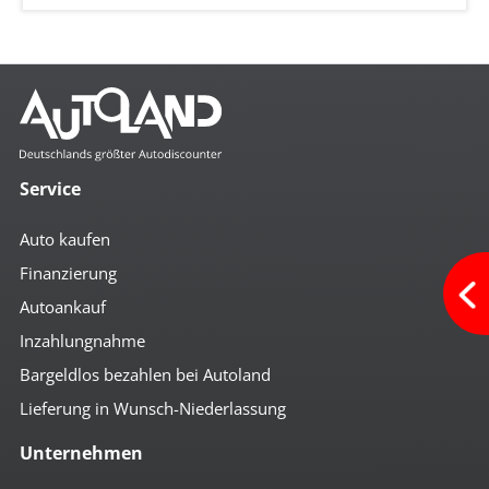
Service
Auto kaufen
Finanzierung
Autoankauf
Inzahlungnahme
Bargeldlos bezahlen bei Autoland
Lieferung in Wunsch-Niederlassung
Unternehmen