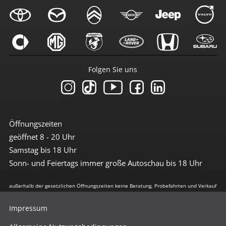
Folgen Sie uns
Öffnungszeiten
geöffnet 8 - 20 Uhr
Samstag bis 18 Uhr
Sonn- und Feiertags immer große Autoschau bis 18 Uhr
außerhalb der gesetzlichen Öffnungszeiten keine Beratung, Probefahrten und Verkauf
Impressum