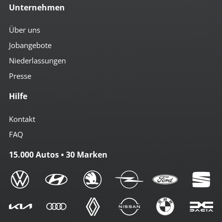
Unternehmen
Über uns
Jobangebote
Niederlassungen
Presse
Hilfe
Kontakt
FAQ
15.000 Autos • 30 Marken