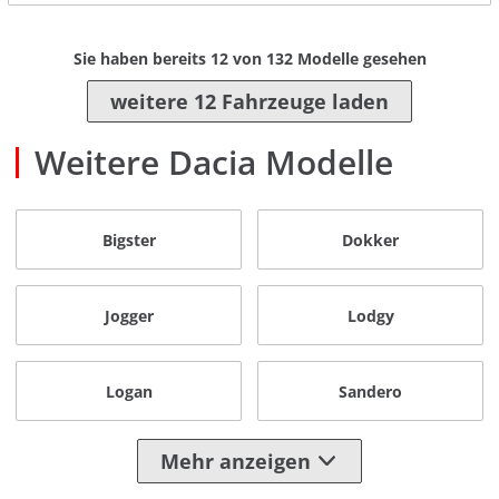
Sie haben bereits
12
von
132
Modelle gesehen
weitere 12 Fahrzeuge laden
Weitere Dacia Modelle
Bigster
Dokker
Jogger
Lodgy
Logan
Sandero
Mehr anzeigen