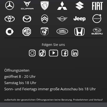
Folgen Sie uns
Öffnungszeiten
geöffnet 8 - 20 Uhr
Samstag bis 18 Uhr
Sonn- und Feiertags immer große Autoschau bis 18 Uhr
außerhalb der gesetzlichen Öffnungszeiten keine Beratung, Probefahrten und Verkauf