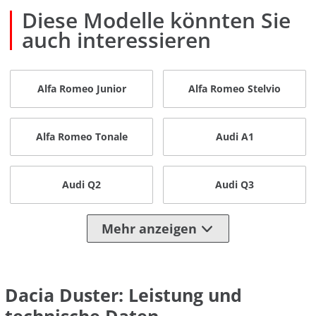
Diese Modelle könnten Sie
auch interessieren
Alfa Romeo Junior
Alfa Romeo Stelvio
Alfa Romeo Tonale
Audi A1
Audi Q2
Audi Q3
Mehr anzeigen
Dacia Duster: Leistung und