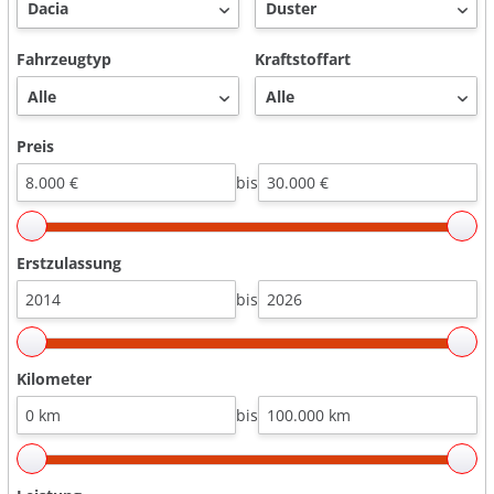
Fahrzeugtyp
Kraftstoffart
Preis
bis
Erstzulassung
bis
Kilometer
bis