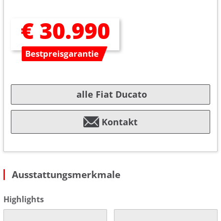
€ 30.990
Bestpreisgarantie
alle Fiat Ducato
Kontakt
Ausstattungsmerkmale
Highlights