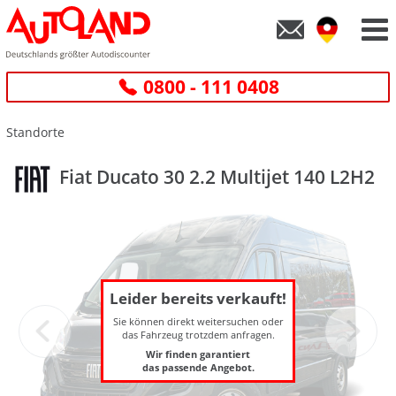
0800 - 111 0408
Standorte
Fiat Ducato 30 2.2 Multijet 140 L2H2
Leider bereits verkauft!
Sie können direkt weitersuchen oder
das Fahrzeug trotzdem anfragen.
Wir finden garantiert
das passende Angebot.