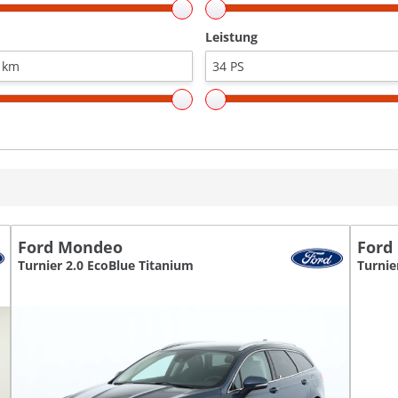
Leistung
Ford Mondeo
Ford
Turnier 2.0 EcoBlue Titanium
Turnie