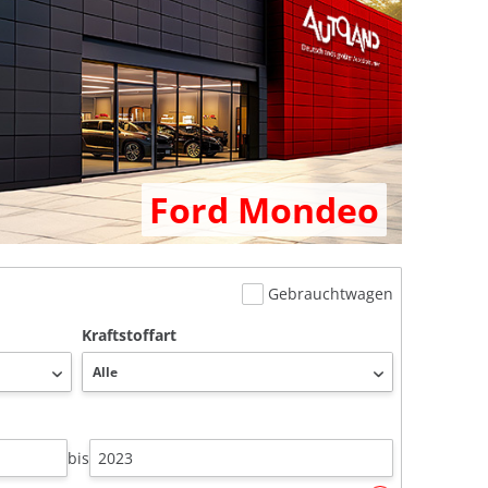
Ford Mondeo
Gebrauchtwagen
Kraftstoffart
bis