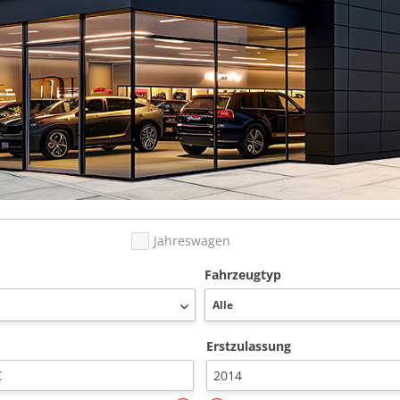
Jahreswagen
Fahrzeugtyp
Erstzulassung