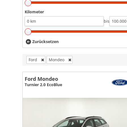
Kilometer
bis
Zurücksetzen
Ford
Mondeo
Ford Mondeo
Turnier 2.0 EcoBlue