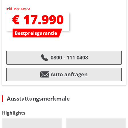
inkl. 19% MwSt.
€ 17.990
Bestpreisgarantie
0800 - 111 0408
Auto anfragen
Ausstattungsmerkmale
Highlights