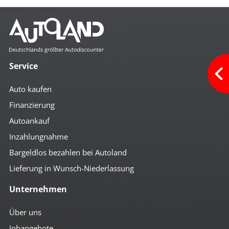
Service
Auto kaufen
Finanzierung
Autoankauf
Inzahlungnahme
Bargeldlos bezahlen bei Autoland
Lieferung in Wunsch-Niederlassung
Unternehmen
Über uns
Jobangebote