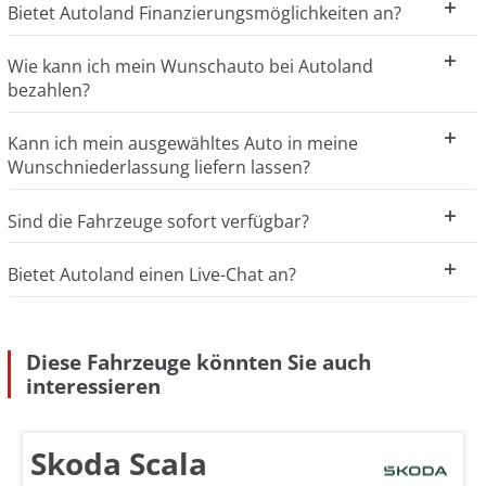
Bietet Autoland Finanzierungsmöglichkeiten an?
Wie kann ich mein Wunschauto bei Autoland
bezahlen?
Kann ich mein ausgewähltes Auto in meine
Wunschniederlassung liefern lassen?
Sind die Fahrzeuge sofort verfügbar?
Bietet Autoland einen Live-Chat an?
Diese Fahrzeuge könnten Sie auch
interessieren
Skoda Scala