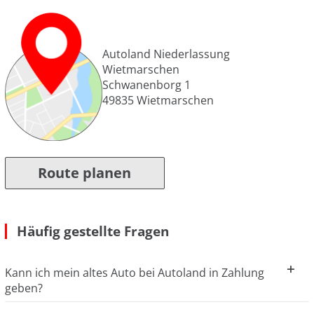
Autoland Niederlassung
Wietmarschen
Schwanenborg 1
49835
Wietmarschen
Route planen
Häufig gestellte Fragen
Kann ich mein altes Auto bei Autoland in Zahlung
geben?