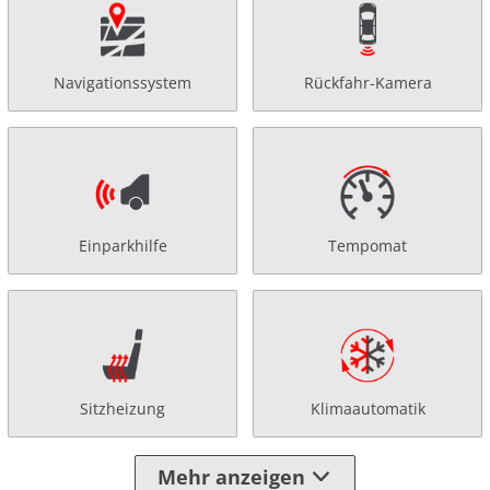
Navigationssystem
Rückfahr-Kamera
Einparkhilfe
Tempomat
Sitzheizung
Klimaautomatik
Mehr anzeigen