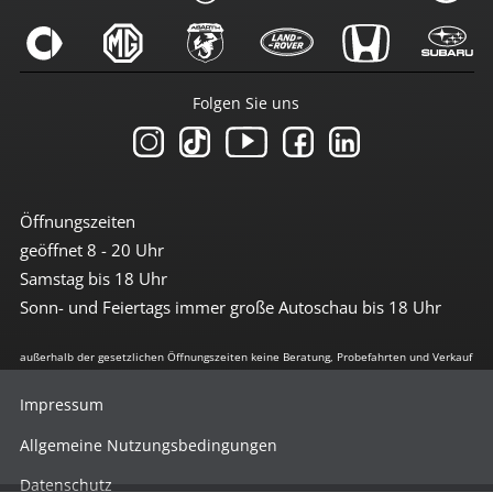
Folgen Sie uns
Öffnungszeiten
geöffnet 8 - 20 Uhr
Samstag bis 18 Uhr
Sonn- und Feiertags immer große Autoschau bis 18 Uhr
außerhalb der gesetzlichen Öffnungszeiten keine Beratung, Probefahrten und Verkauf
Impressum
Allgemeine Nutzungsbedingungen
Datenschutz