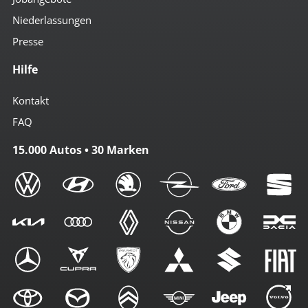
Niederlassungen
Presse
Hilfe
Kontakt
FAQ
15.000 Autos • 30 Marken