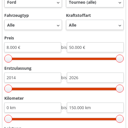
Fahrzeugtyp
Kraftstoffart
Preis
bis
Erstzulassung
bis
Kilometer
bis