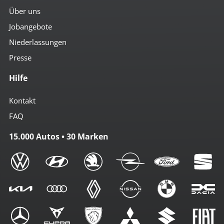
Über uns
Jobangebote
Niederlassungen
Presse
Hilfe
Kontakt
FAQ
15.000 Autos • 30 Marken