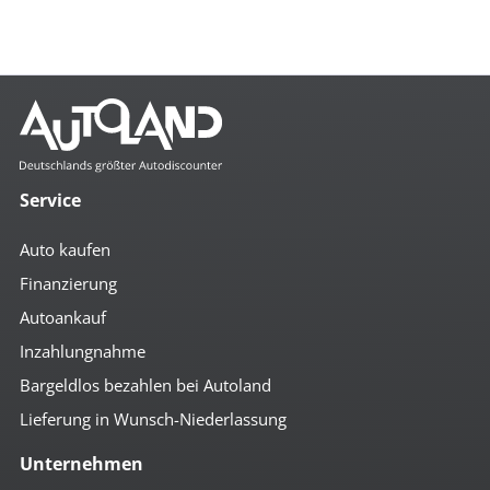
Service
Auto kaufen
Finanzierung
Autoankauf
Inzahlungnahme
Bargeldlos bezahlen bei Autoland
Lieferung in Wunsch-Niederlassung
Unternehmen