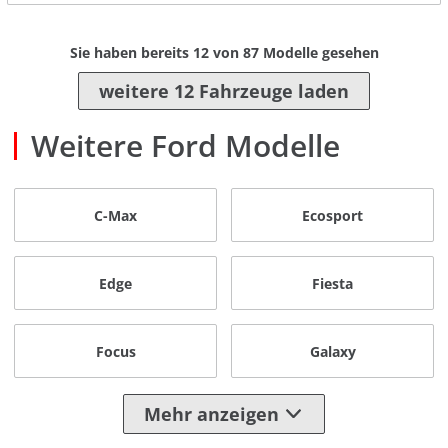
Sie haben bereits
12
von
87
Modelle gesehen
weitere 12 Fahrzeuge laden
Weitere Ford Modelle
C-Max
Ecosport
Edge
Fiesta
Focus
Galaxy
Mehr anzeigen