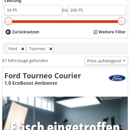
Leistung
bis
Zurücksetzen
Weitere Filter
Ford
Tourneo
87
Fahrzeuge gefunden
Ford Tourneo Courier
1.0 EcoBoost Ambiente