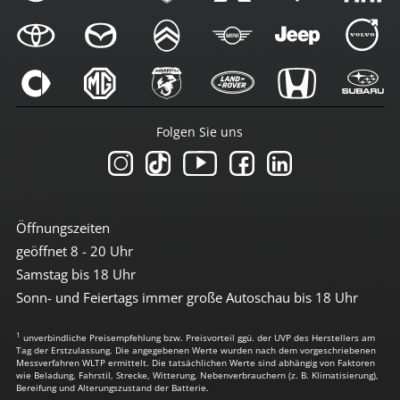
Folgen Sie uns
Öffnungszeiten
geöffnet 8 - 20 Uhr
Samstag bis 18 Uhr
Sonn- und Feiertags immer große Autoschau bis 18 Uhr
1
unverbindliche Preisempfehlung bzw. Preisvorteil ggü. der UVP des Herstellers am
Tag der Erstzulassung. Die angegebenen Werte wurden nach dem vorgeschriebenen
Messverfahren WLTP ermittelt. Die tatsächlichen Werte sind abhängig von Faktoren
wie Beladung, Fahrstil, Strecke, Witterung, Nebenverbrauchern (z. B. Klimatisierung),
Bereifung und Alterungszustand der Batterie.