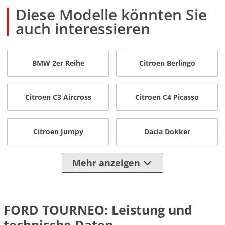
Diese Modelle könnten Sie
auch interessieren
BMW 2er Reihe
Citroen Berlingo
Citroen C3 Aircross
Citroen C4 Picasso
Citroen Jumpy
Dacia Dokker
Mehr anzeigen
FORD TOURNEO: Leistung und