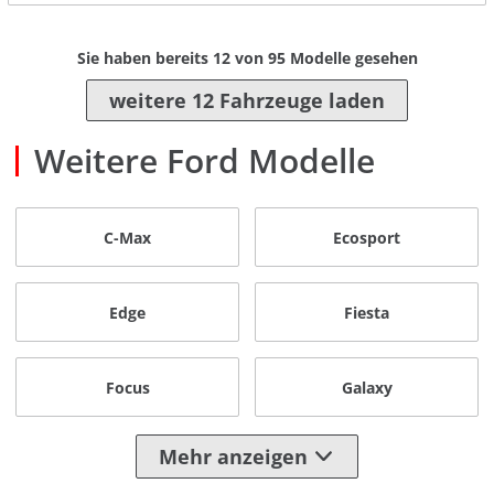
Sie haben bereits
12
von
95
Modelle gesehen
weitere 12 Fahrzeuge laden
Weitere Ford Modelle
C-Max
Ecosport
Edge
Fiesta
Focus
Galaxy
Mehr anzeigen