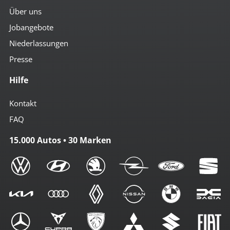
Über uns
Jobangebote
Niederlassungen
Presse
Hilfe
Kontakt
FAQ
15.000 Autos • 30 Marken