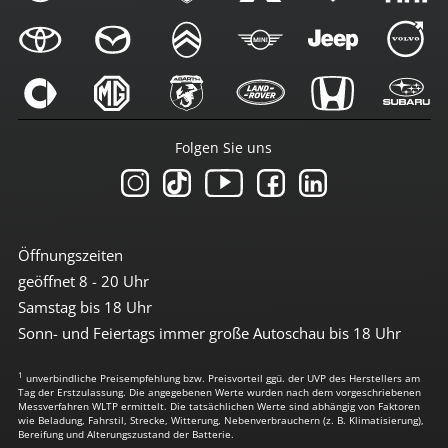
Folgen Sie uns
Öffnungszeiten
geöffnet 8 - 20 Uhr
Samstag bis 18 Uhr
Sonn- und Feiertags immer große Autoschau bis 18 Uhr
1
unverbindliche Preisempfehlung bzw. Preisvorteil ggü. der UVP des Herstellers am
Tag der Erstzulassung. Die angegebenen Werte wurden nach dem vorgeschriebenen
Messverfahren WLTP ermittelt. Die tatsächlichen Werte sind abhängig von Faktoren
wie Beladung, Fahrstil, Strecke, Witterung, Nebenverbrauchern (z. B. Klimatisierung),
Bereifung und Alterungszustand der Batterie.