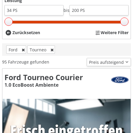
Leistung
bis
Zurücksetzen
Weitere Filter
Ford
Tourneo
95
Fahrzeuge gefunden
Ford Tourneo Courier
1.0 EcoBoost Ambiente