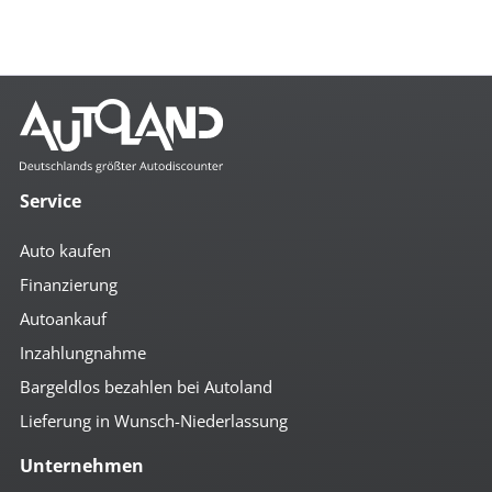
Service
Auto kaufen
Finanzierung
Autoankauf
Inzahlungnahme
Bargeldlos bezahlen bei Autoland
Lieferung in Wunsch-Niederlassung
Unternehmen