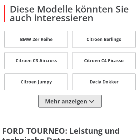
Diese Modelle könnten Sie
auch interessieren
BMW 2er Reihe
Citroen Berlingo
Citroen C3 Aircross
Citroen C4 Picasso
Citroen Jumpy
Dacia Dokker
Mehr anzeigen
FORD TOURNEO: Leistung und