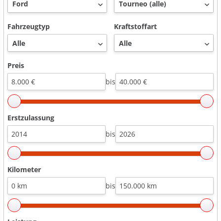
Fahrzeugtyp
Kraftstoffart
Preis
bis
Erstzulassung
bis
Kilometer
bis