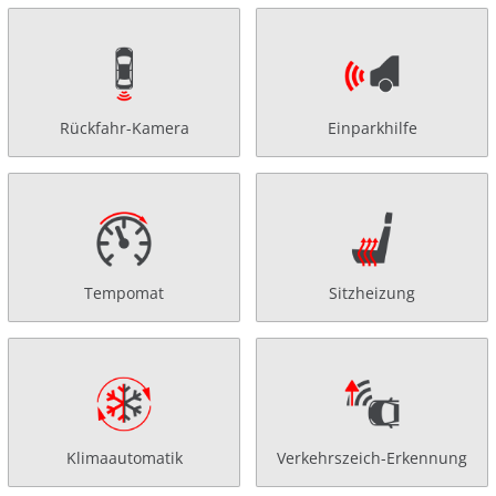
Rückfahr-Kamera
Einparkhilfe
Tempomat
Sitzheizung
Klimaautomatik
Verkehrszeich-Erkennung