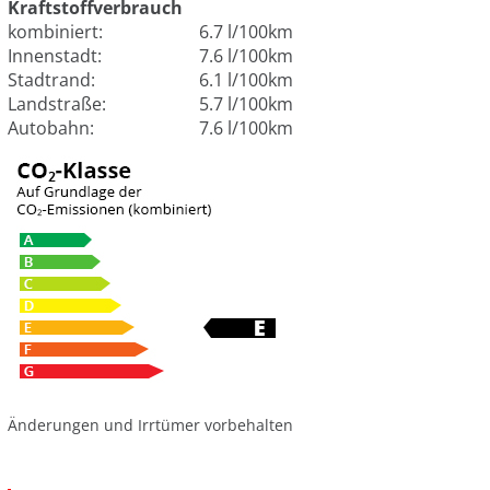
Kraftstoffverbrauch
kombiniert:
6.7 l/100km
Innenstadt:
7.6 l/100km
Stadtrand:
6.1 l/100km
Landstraße:
5.7 l/100km
Autobahn:
7.6 l/100km
Änderungen und Irrtümer vorbehalten