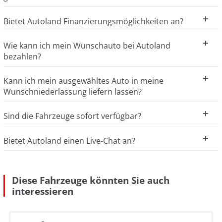
Bietet Autoland Finanzierungsmöglichkeiten an?
Wie kann ich mein Wunschauto bei Autoland
bezahlen?
Kann ich mein ausgewähltes Auto in meine
Wunschniederlassung liefern lassen?
Sind die Fahrzeuge sofort verfügbar?
Bietet Autoland einen Live-Chat an?
Diese Fahrzeuge könnten Sie auch
interessieren