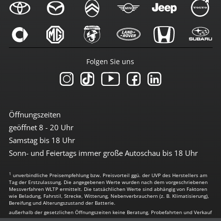
Folgen Sie uns
Öffnungszeiten
geöffnet 8 - 20 Uhr
Samstag bis 18 Uhr
Sonn- und Feiertags immer große Autoschau bis 18 Uhr
1
unverbindliche Preisempfehlung bzw. Preisvorteil ggü. der UVP des Herstellers am
Tag der Erstzulassung. Die angegebenen Werte wurden nach dem vorgeschriebenen
Messverfahren WLTP ermittelt. Die tatsächlichen Werte sind abhängig von Faktoren
wie Beladung, Fahrstil, Strecke, Witterung, Nebenverbrauchern (z. B. Klimatisierung),
Bereifung und Alterungszustand der Batterie.
außerhalb der gesetzlichen Öffnungszeiten keine Beratung, Probefahrten und Verkauf