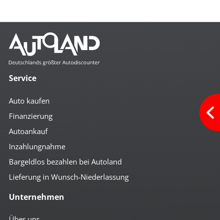
Service
Auto kaufen
Finanzierung
Autoankauf
Inzahlungnahme
Bargeldlos bezahlen bei Autoland
Lieferung in Wunsch-Niederlassung
Unternehmen
Über uns