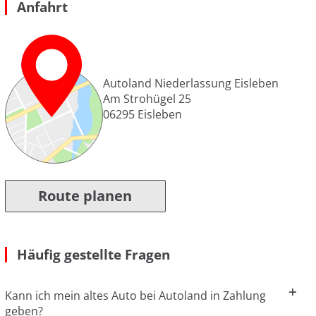
Anfahrt
Autoland Niederlassung Eisleben
Am Strohügel 25
06295
Eisleben
Route planen
Häufig gestellte Fragen
Kann ich mein altes Auto bei Autoland in Zahlung
geben?