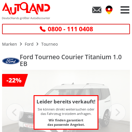
0800 - 111 0408
Marken
Ford
Tourneo
Ford Tourneo Courier Titanium 1.0
EB
-
22%
Leider bereits verkauft!
Sie können direkt weitersuchen oder
das Fahrzeug trotzdem anfragen.
Wir finden garantiert
das passende Angebot.