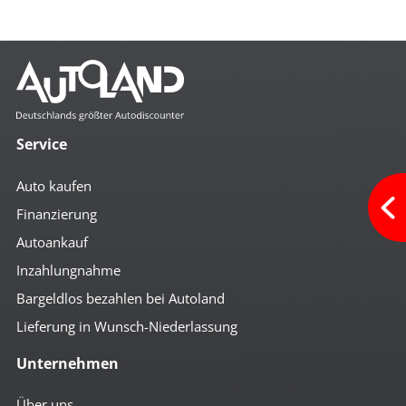
Service
Auto kaufen
Finanzierung
Autoankauf
Inzahlungnahme
Bargeldlos bezahlen bei Autoland
Lieferung in Wunsch-Niederlassung
Unternehmen
Über uns