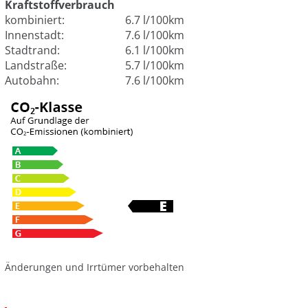
Kraftstoffverbrauch
kombiniert:
6.7 l/100km
Innenstadt:
7.6 l/100km
Stadtrand:
6.1 l/100km
Landstraße:
5.7 l/100km
Autobahn:
7.6 l/100km
Änderungen und Irrtümer vorbehalten