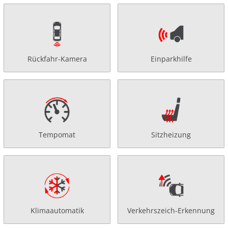
Rückfahr-Kamera
Einparkhilfe
Tempomat
Sitzheizung
Klimaautomatik
Verkehrszeich-Erkennung