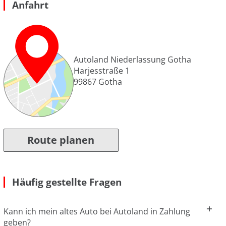
Anfahrt
Autoland Niederlassung Gotha
Harjesstraße 1
99867
Gotha
Route planen
Häufig gestellte Fragen
Kann ich mein altes Auto bei Autoland in Zahlung
geben?