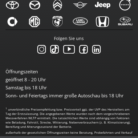
Folgen Sie uns
Öffnungszeiten
geöffnet 8 - 20 Uhr
Samstag bis 18 Uhr
Sonn- und Feiertags immer große Autoschau bis 18 Uhr
1
unverbindliche Preisempfehlung bzw. Preisvorteil ggü. der UVP des Herstellers am
Tag der Erstzulassung. Die angegebenen Werte wurden nach dem vorgeschriebenen
Messverfahren WLTP ermittelt. Die tatsächlichen Werte sind abhängig von Faktoren
wie Beladung, Fahrstil, Strecke, Witterung, Nebenverbrauchern (z. B. Klimatisierung),
Bereifung und Alterungszustand der Batterie.
außerhalb der gesetzlichen Öffnungszeiten keine Beratung, Probefahrten und Verkauf