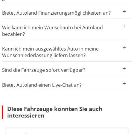
Bietet Autoland Finanzierungsmöglichkeiten an?
Wie kann ich mein Wunschauto bei Autoland
bezahlen?
Kann ich mein ausgewähltes Auto in meine
Wunschniederlassung liefern lassen?
Sind die Fahrzeuge sofort verfügbar?
Bietet Autoland einen Live-Chat an?
Diese Fahrzeuge könnten Sie auch
interessieren