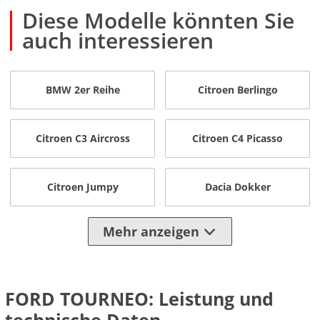
Diese Modelle könnten Sie
auch interessieren
BMW 2er Reihe
Citroen Berlingo
Citroen C3 Aircross
Citroen C4 Picasso
Citroen Jumpy
Dacia Dokker
Mehr anzeigen
FORD TOURNEO: Leistung und