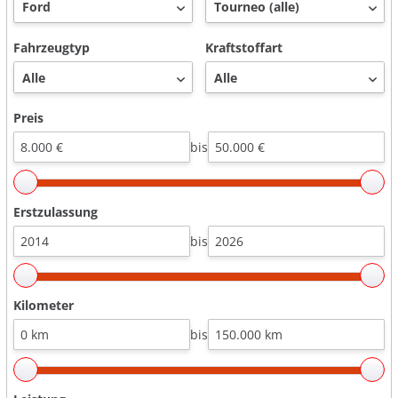
Fahrzeugtyp
Kraftstoffart
Preis
bis
Erstzulassung
bis
Kilometer
bis