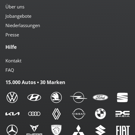
Über uns
Jobangebote
Niederlassungen
Presse
Hilfe
Kontakt
FAQ
15.000 Autos • 30 Marken