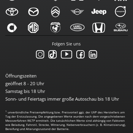
Folgen Sie uns
Öffnungszeiten
geöffnet 8 - 20 Uhr
Samstag bis 18 Uhr
Sonn- und Feiertags immer große Autoschau bis 18 Uhr
1
unverbindliche Preisempfehlung bzw. Preisvorteil ggü. der UVP des Herstellers am
Tag der Erstzulassung. Die angegebenen Werte wurden nach dem vorgeschriebenen
Messverfahren WLTP ermittelt. Die tatsächlichen Werte sind abhängig von Faktoren
wie Beladung, Fahrstil, Strecke, Witterung, Nebenverbrauchern (z. B. Klimatisierung),
Bereifung und Alterungszustand der Batterie.