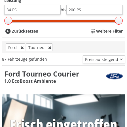
Leistung
bis
Zurücksetzen
Weitere Filter
Ford
Tourneo
87
Fahrzeuge gefunden
Ford Tourneo Courier
1.0 EcoBoost Ambiente