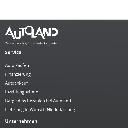
Service
Auto kaufen
Finanzierung
Autoankauf
Inzahlungnahme
Bargeldlos bezahlen bei Autoland
Lieferung in Wunsch-Niederlassung
Unternehmen