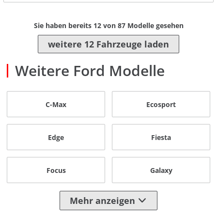
Sie haben bereits
12
von
87
Modelle gesehen
weitere 12 Fahrzeuge laden
Weitere Ford Modelle
C-Max
Ecosport
Edge
Fiesta
Focus
Galaxy
Mehr anzeigen