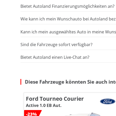
Bietet Autoland Finanzierungsmöglichkeiten an?
Wie kann ich mein Wunschauto bei Autoland bez
Kann ich mein ausgewähltes Auto in meine Wunsc
Sind die Fahrzeuge sofort verfügbar?
Bietet Autoland einen Live-Chat an?
Diese Fahrzeuge könnten Sie auch int
Ford Tourneo Courier
Active 1.0 EB Aut.
-23%