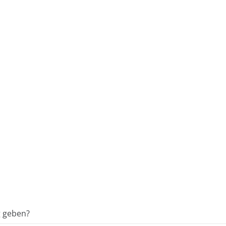
g geben?