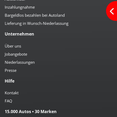
Inzahlungnahme
Bargeldlos bezahlen bei Autoland
Lieferung in Wunsch-Niederlassung
Unternehmen
Über uns
Jobangebote
Niederlassungen
Presse
Hilfe
Kontakt
FAQ
15.000 Autos • 30 Marken