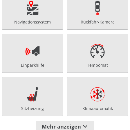
Navigationssystem
Rückfahr-Kamera
Einparkhilfe
Tempomat
Sitzheizung
Klimaautomatik
Mehr anzeigen