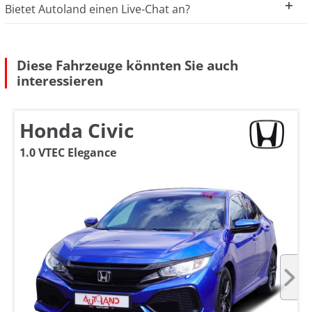
Bietet Autoland einen Live-Chat an?
Diese Fahrzeuge könnten Sie auch
interessieren
Honda Civic
1.0 VTEC Elegance