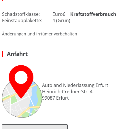
Schadstoffklasse:
Euro6
Kraftstoffverbrauch
Feinstaubplakette:
4 (Grün)
Änderungen und Irrtümer vorbehalten
Anfahrt
Autoland Niederlassung Erfurt
Heinrich-Credner-Str. 4
99087
Erfurt