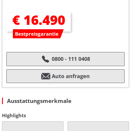
€ 16.490
Bestpreisgarantie
0800 - 111 0408
Auto anfragen
Ausstattungsmerkmale
Highlights