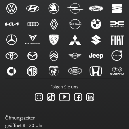
Folgen Sie uns
Öffnungszeiten
geöffnet 8 - 20 Uhr