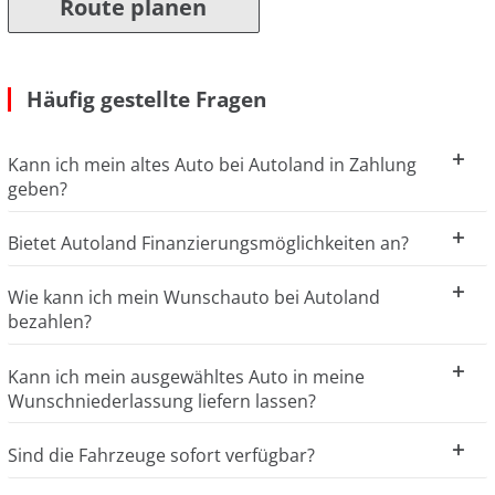
Route planen
Häufig gestellte Fragen
Kann ich mein altes Auto bei Autoland in Zahlung
geben?
Bietet Autoland Finanzierungsmöglichkeiten an?
Wie kann ich mein Wunschauto bei Autoland
bezahlen?
Kann ich mein ausgewähltes Auto in meine
Wunschniederlassung liefern lassen?
Sind die Fahrzeuge sofort verfügbar?