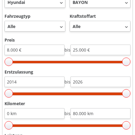
Fahrzeugtyp
Kraftstoffart
Preis
bis
Erstzulassung
bis
Kilometer
bis