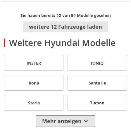
Sie haben bereits
12
von
54
Modelle gesehen
weitere 12 Fahrzeuge laden
Weitere Hyundai Modelle
INSTER
IONIQ
Kona
Santa Fe
Staria
Tucson
Mehr anzeigen