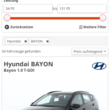
Leistung
bis
Zurücksetzen
Weitere Filter
Hyundai
BAYON
54
Fahrzeuge gefunden
Hyundai BAYON
Bayon 1.0 T-GDI