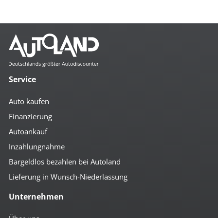
Service
Auto kaufen
Finanzierung
Autoankauf
Inzahlungnahme
Bargeldlos bezahlen bei Autoland
Lieferung in Wunsch-Niederlassung
Unternehmen