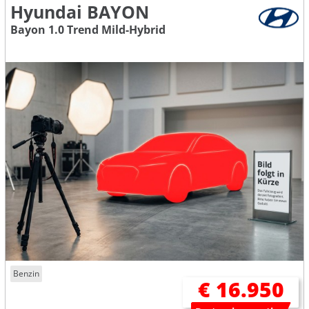
Hyundai BAYON
Bayon 1.0 Trend Mild-Hybrid
Benzin
€ 16.950