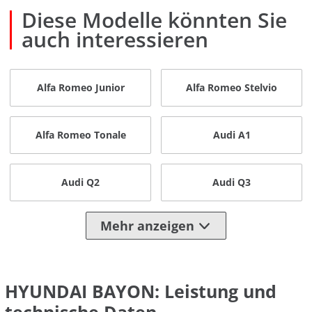
Diese Modelle könnten Sie
auch interessieren
Alfa Romeo Junior
Alfa Romeo Stelvio
Alfa Romeo Tonale
Audi A1
Audi Q2
Audi Q3
Mehr anzeigen
HYUNDAI BAYON: Leistung und