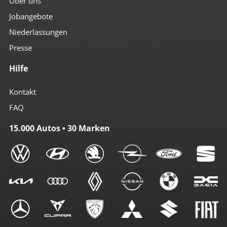
Über uns
Jobangebote
Niederlassungen
Presse
Hilfe
Kontakt
FAQ
15.000 Autos • 30 Marken