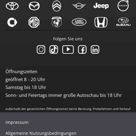
Folgen Sie uns
Öffnungszeiten
geöffnet 8 - 20 Uhr
Samstag bis 18 Uhr
Sonn- und Feiertags immer große Autoschau bis 18 Uhr
außerhalb der gesetzlichen Öffnungszeiten keine Beratung, Probefahrten und Verkauf
Impressum
Allgemeine Nutzungsbedingungen