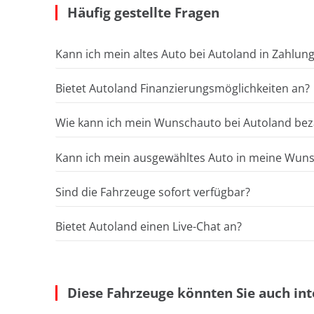
Häufig gestellte Fragen
Kann ich mein altes Auto bei Autoland in Zahlun
Bietet Autoland Finanzierungsmöglichkeiten an?
Wie kann ich mein Wunschauto bei Autoland bez
Kann ich mein ausgewähltes Auto in meine Wunsc
Sind die Fahrzeuge sofort verfügbar?
Bietet Autoland einen Live-Chat an?
Diese Fahrzeuge könnten Sie auch int