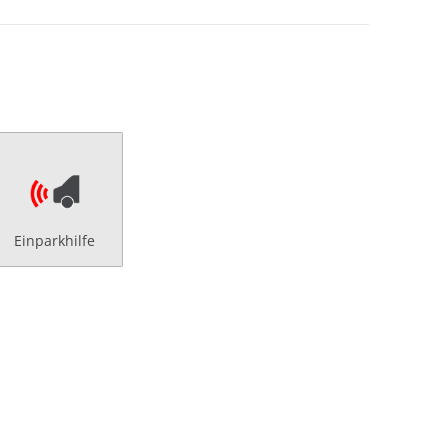
Einparkhilfe