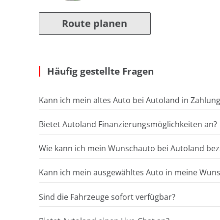
Route planen
Häufig gestellte Fragen
Kann ich mein altes Auto bei Autoland in Zahlun
Bietet Autoland Finanzierungsmöglichkeiten an?
Wie kann ich mein Wunschauto bei Autoland bez
Kann ich mein ausgewähltes Auto in meine Wunsc
Sind die Fahrzeuge sofort verfügbar?