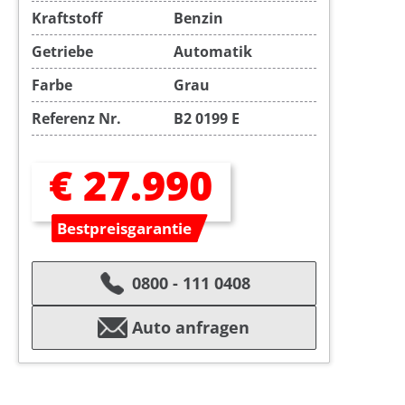
Kraftstoff
Benzin
Getriebe
Automatik
Farbe
Grau
Referenz Nr.
B2 0199 E
€ 27.990
Bestpreisgarantie
0800 - 111 0408
Auto anfragen