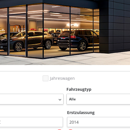
Jahreswagen
Fahrzeugtyp
Erstzulassung