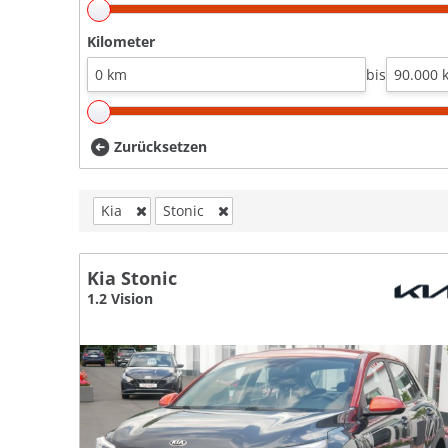
Kilometer
bis
Zurücksetzen
Kia
Stonic
Kia Stonic
1.2 Vision