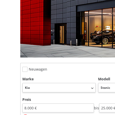
Neuwagen
Marke
Modell
Preis
bis