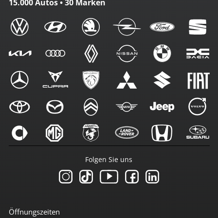
15.000 Autos • 30 Marken
Folgen Sie uns
Öffnungszeiten