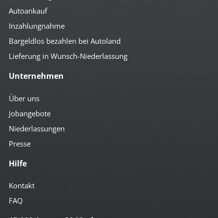
Autoankauf
Inzahlungnahme
Bargeldlos bezahlen bei Autoland
Lieferung in Wunsch-Niederlassung
Unternehmen
Über uns
Jobangebote
Niederlassungen
Presse
Hilfe
Kontakt
FAQ