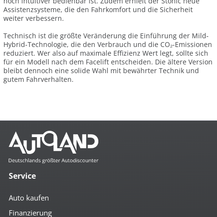
noch intuitiver bedienbar ist. Zudem erhielt der Stonic neue
Assistenzsysteme, die den Fahrkomfort und die Sicherheit
weiter verbessern.
Technisch ist die größte Veränderung die Einführung der Mild-
Hybrid-Technologie, die den Verbrauch und die CO₂-Emissionen
reduziert. Wer also auf maximale Effizienz Wert legt, sollte sich
für ein Modell nach dem Facelift entscheiden. Die ältere Version
bleibt dennoch eine solide Wahl mit bewährter Technik und
gutem Fahrverhalten.
Service
Auto kaufen
Finanzierung