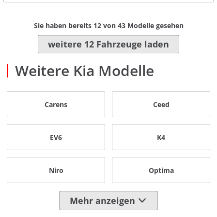
Sie haben bereits
12
von
43
Modelle gesehen
weitere 12 Fahrzeuge laden
Weitere Kia Modelle
Carens
Ceed
EV6
K4
Niro
Optima
Mehr anzeigen