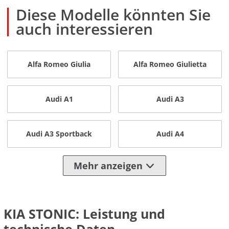
Diese Modelle könnten Sie
auch interessieren
Alfa Romeo Giulia
Alfa Romeo Giulietta
Audi A1
Audi A3
Audi A3 Sportback
Audi A4
Mehr anzeigen
KIA STONIC: Leistung und