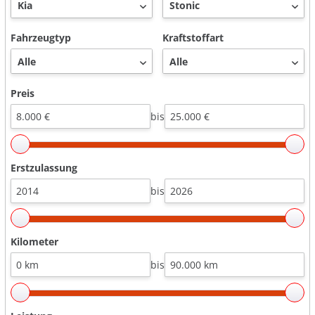
Fahrzeugtyp
Kraftstoffart
Preis
bis
Erstzulassung
bis
Kilometer
bis