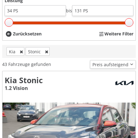
Leistung
bis
Zurücksetzen
Weitere Filter
Kia
Stonic
43
Fahrzeuge gefunden
Kia Stonic
1.2 Vision