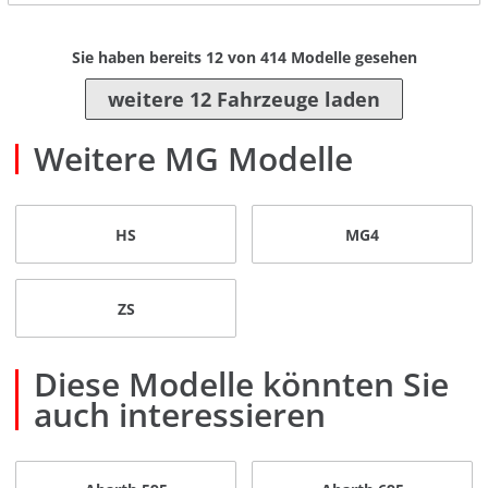
Sie haben bereits
12
von
414
Modelle gesehen
weitere 12 Fahrzeuge laden
Weitere MG Modelle
HS
MG4
ZS
Diese Modelle könnten Sie
auch interessieren