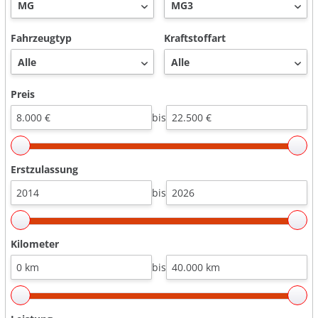
Fahrzeugtyp
Kraftstoffart
Preis
bis
Erstzulassung
bis
Kilometer
bis