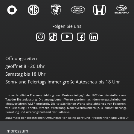
Folgen Sie uns
Öffnungszeiten
geöffnet 8 - 20 Uhr
Samstag bis 18 Uhr
Sonn- und Feiertags immer große Autoschau bis 18 Uhr
1
unverbindliche Preisempfehlung bzw. Preisvorteil ggü. der UVP des Herstellers am
Tag der Erstzulassung. Die angegebenen Werte wurden nach dem vorgeschriebenen
Messverfahren WLTP ermittelt. Die tatsächlichen Werte sind abhängig von Faktoren
wie Beladung, Fahrstil, Strecke, Witterung, Nebenverbrauchern (z. B. Klimatisierung),
Bereifung und Alterungszustand der Batterie.
außerhalb der gesetzlichen Öffnungszeiten keine Beratung, Probefahrten und Verkauf
Impressum