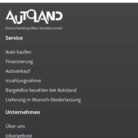
Service
Auto kaufen
Finanzierung
Autoankauf
Inzahlungnahme
Bargeldlos bezahlen bei Autoland
Lieferung in Wunsch-Niederlassung
Unternehmen
Über uns
Jobangebote