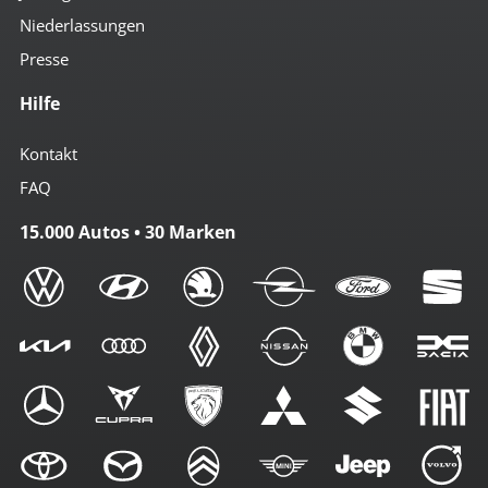
Niederlassungen
Presse
Hilfe
Kontakt
FAQ
15.000 Autos • 30 Marken