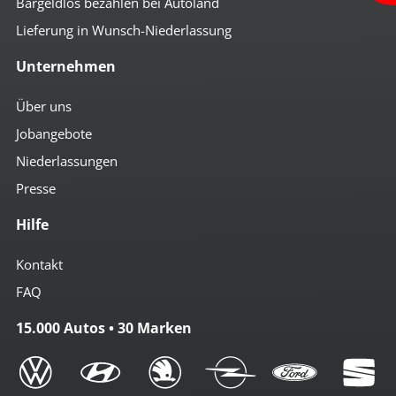
Bargeldlos bezahlen bei Autoland
Lieferung in Wunsch-Niederlassung
Unternehmen
Über uns
Jobangebote
Niederlassungen
Presse
Hilfe
Kontakt
FAQ
15.000 Autos • 30 Marken