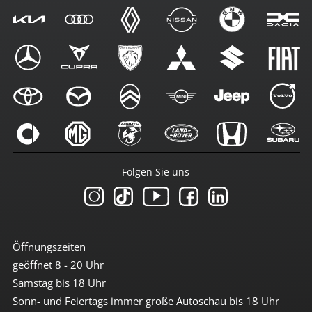
Folgen Sie uns
Öffnungszeiten
geöffnet 8 - 20 Uhr
Samstag bis 18 Uhr
Sonn- und Feiertags immer große Autoschau bis 18 Uhr