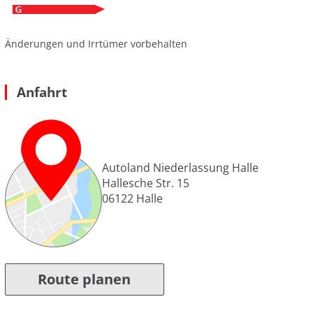
Änderungen und Irrtümer vorbehalten
Anfahrt
Autoland Niederlassung Halle
Hallesche Str. 15
06122
Halle
Route planen