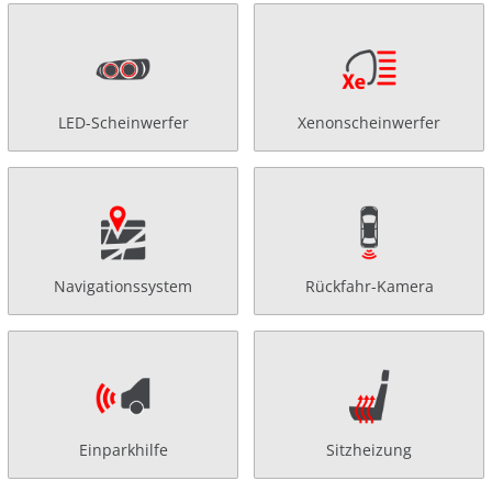
LED-Scheinwerfer
Xenonscheinwerfer
Navigationssystem
Rückfahr-Kamera
Einparkhilfe
Sitzheizung