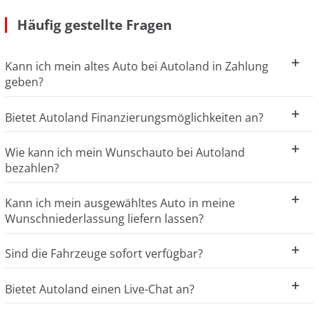
Häufig gestellte Fragen
Kann ich mein altes Auto bei Autoland in Zahlung
geben?
Bietet Autoland Finanzierungsmöglichkeiten an?
Wie kann ich mein Wunschauto bei Autoland
bezahlen?
Kann ich mein ausgewähltes Auto in meine
Wunschniederlassung liefern lassen?
Sind die Fahrzeuge sofort verfügbar?
Bietet Autoland einen Live-Chat an?