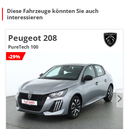
Diese Fahrzeuge könnten Sie auch
interessieren
Peugeot 208
PureTech 100
-29%