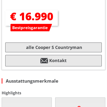
€ 16.990
Bestpreisgarantie
alle Cooper S Countryman
Kontakt
Ausstattungsmerkmale
Highlights