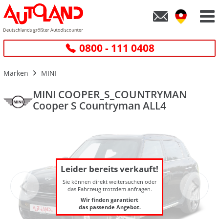
0800 - 111 0408
Marken
MINI
MINI COOPER_S_COUNTRYMAN
Cooper S Countryman ALL4
Leider bereits verkauft!
Sie können direkt weitersuchen oder
das Fahrzeug trotzdem anfragen.
Wir finden garantiert
das passende Angebot.