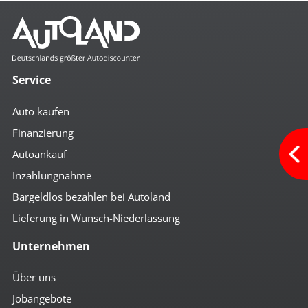
Service
Auto kaufen
Finanzierung
Autoankauf
Inzahlungnahme
Bargeldlos bezahlen bei Autoland
Lieferung in Wunsch-Niederlassung
Unternehmen
Über uns
Jobangebote