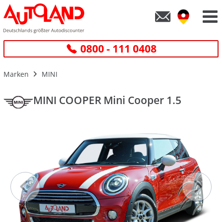
0800 - 111 0408
Marken
MINI
MINI COOPER Mini Cooper 1.5