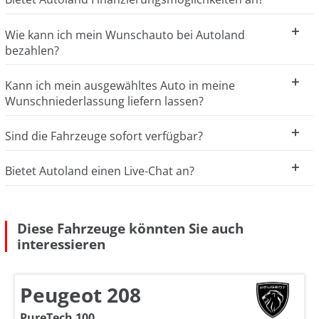
Wie kann ich mein Wunschauto bei Autoland
bezahlen?
Kann ich mein ausgewähltes Auto in meine
Wunschniederlassung liefern lassen?
Sind die Fahrzeuge sofort verfügbar?
Bietet Autoland einen Live-Chat an?
Diese Fahrzeuge könnten Sie auch
interessieren
Peugeot 208
PureTech 100