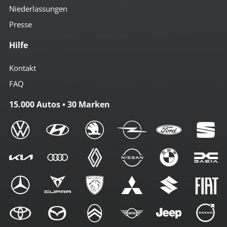
Niederlassungen
Presse
Hilfe
Kontakt
FAQ
15.000 Autos • 30 Marken