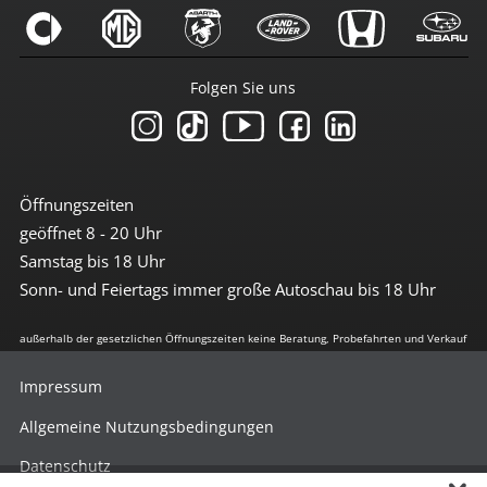
Folgen Sie uns
Öffnungszeiten
geöffnet 8 - 20 Uhr
Samstag bis 18 Uhr
Sonn- und Feiertags immer große Autoschau bis 18 Uhr
außerhalb der gesetzlichen Öffnungszeiten keine Beratung, Probefahrten und Verkauf
Impressum
Allgemeine Nutzungsbedingungen
Datenschutz