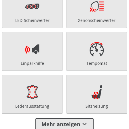
LED-Scheinwerfer
Xenonscheinwerfer
Einparkhilfe
Tempomat
Lederausstattung
Sitzheizung
Mehr anzeigen