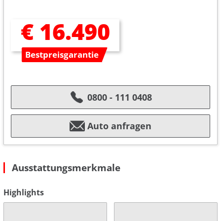
€ 16.490
Bestpreisgarantie
0800 - 111 0408
Auto anfragen
Ausstattungsmerkmale
Highlights