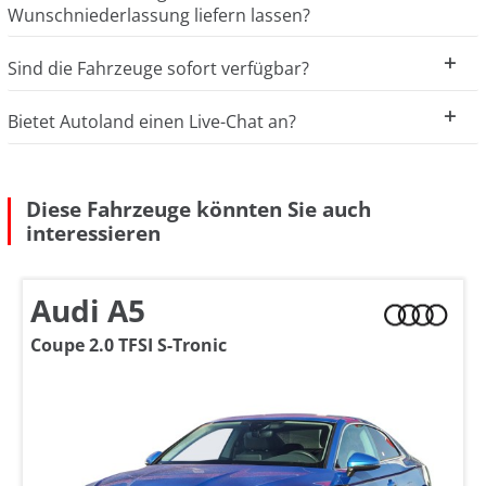
Wunschniederlassung liefern lassen?
Sind die Fahrzeuge sofort verfügbar?
Bietet Autoland einen Live-Chat an?
Diese Fahrzeuge könnten Sie auch
interessieren
Audi A5
Coupe 2.0 TFSI S-Tronic