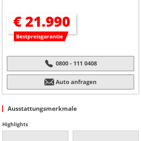
€ 21.990
Bestpreisgarantie
0800 - 111 0408
Auto anfragen
Ausstattungsmerkmale
Highlights