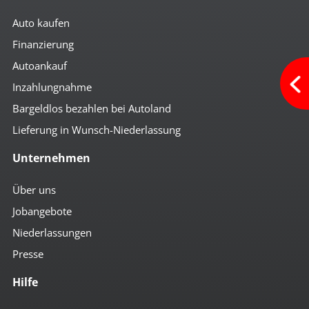
Auto kaufen
Finanzierung
Autoankauf
Inzahlungnahme
Bargeldlos bezahlen bei Autoland
Lieferung in Wunsch-Niederlassung
Unternehmen
Über uns
Jobangebote
Niederlassungen
Presse
Hilfe