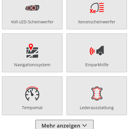
Voll-LED-Scheinwerfer
Xenonscheinwerfer
Navigationssystem
Einparkhilfe
Tempomat
Lederausstattung
Mehr anzeigen