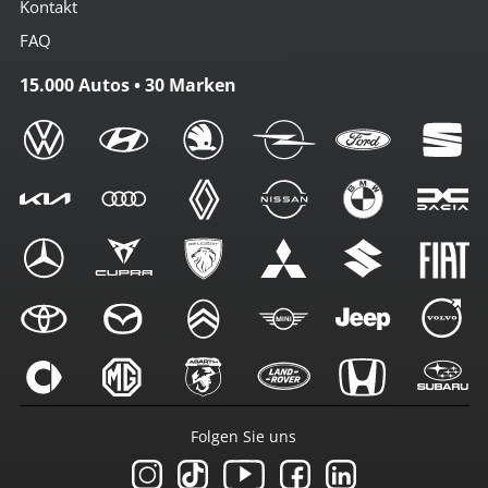
Kontakt
FAQ
15.000 Autos • 30 Marken
Folgen Sie uns