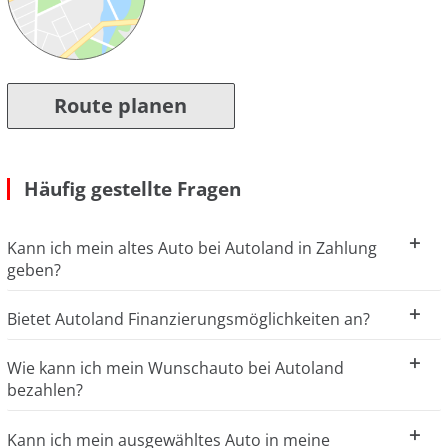
Route planen
Häufig gestellte Fragen
Kann ich mein altes Auto bei Autoland in Zahlung
geben?
Bietet Autoland Finanzierungsmöglichkeiten an?
Wie kann ich mein Wunschauto bei Autoland
bezahlen?
Kann ich mein ausgewähltes Auto in meine