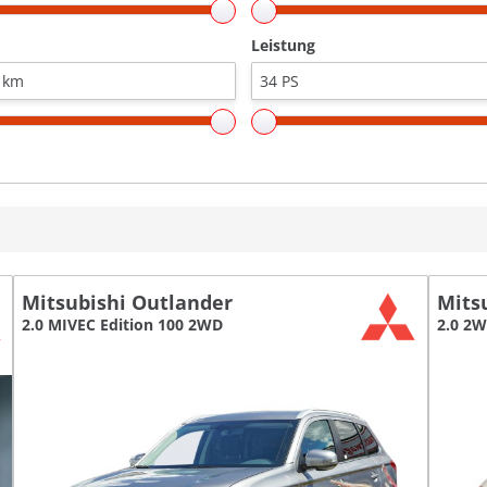
Leistung
Mitsubishi Outlander
Mits
2.0 MIVEC Edition 100 2WD
2.0 2