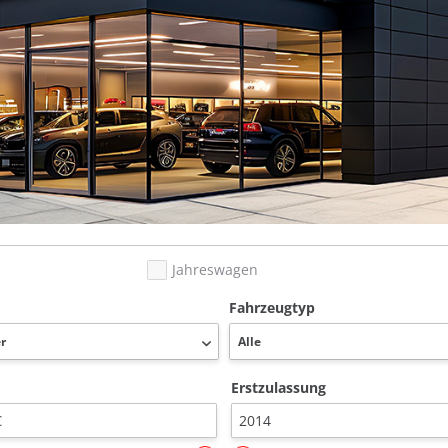
Jahreswagen
Fahrzeugtyp
Erstzulassung